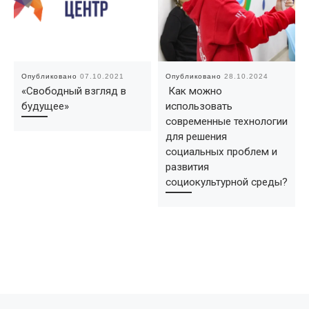
Опубликовано
07.10.2021
Опубликовано
28.10.2024
«Свободный взгляд в
Как можно
будущее»
использовать
современные технологии
для решения
социальных проблем и
развития
социокультурной среды?