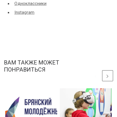
Одноклассники
Instagram
ВАМ ТАКЖЕ МОЖЕТ
ПОНРАВИТЬСЯ