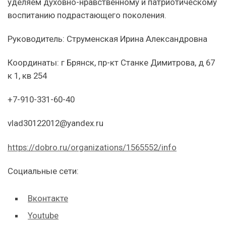
уделяем духовно-нравственному и патриотическому
воспитанию подрастающего поколения.
Руководитель: Струменская Ирина Александровна
Координаты: г Брянск, пр-кт Станке Димитрова, д 67
к 1, кв 254
+7-910-331-60-40
vlad30122012@yandex.ru
https://dobro.ru/organizations/1565552/info
Социальные сети:
Вконтакте
Youtube