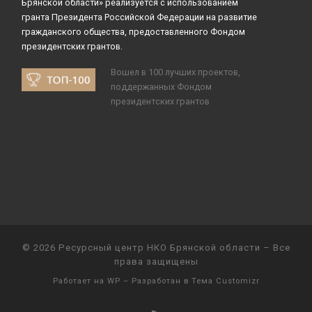
Брянской области» реализуется с использованием
гранта Президента Российской Федерации на развитие
гражданского общества, предоставленного Фондом
президентских грантов.
Вошел в 100 лучших проектов,
поддержанных Фондом
президентских грантов
© 2026
Ресурсный центр НКО Брянской области
– Все
права защищены
Работает на
WP
– Разработан в
Тема Customizr