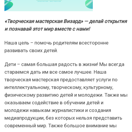
«Творческая мастерская Визард» — делай открытия
и познавай этот мир вместе с нами!
Наша цель – помочь родителям всесторонне
развивать своих детей.
Дети – самая большая радость в жизни! Мы всегда
стараемся дать им все самое лучшее. Наша
творческая мастерская предоставляет услуги по
интеллектуальному, творческому, культурному,
физическому развитию детей и молодежи. Также мы
оказываем содействие в обучении детей и
молодежи навыкам журналистики и создания
медиапродукции, без которых нельзя представить
современный мир. Также большое внимание мы