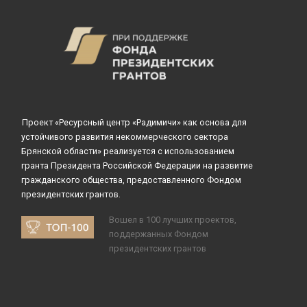
Проект «Ресурсный центр «Радимичи» как основа для
устойчивого развития некоммерческого сектора
Брянской области» реализуется с использованием
гранта Президента Российской Федерации на развитие
гражданского общества, предоставленного Фондом
президентских грантов.
Вошел в 100 лучших проектов,
поддержанных Фондом
президентских грантов