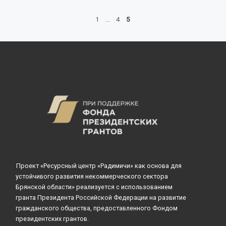
1
…
4
5
Проект «Ресурсный центр «Радимичи» как основа для
устойчивого развития некоммерческого сектора
Брянской области» реализуется с использованием
гранта Президента Российской Федерации на развитие
гражданского общества, предоставленного Фондом
президентских грантов.