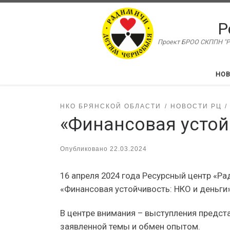
Перейти к содержимому
Р
Проект БРОО СКППН "Ра
НО
НКО БРЯНСКОЙ ОБЛАСТИ
НОВОСТИ РЦ
«Финансовая устой
Опубликовано
22.03.2024
16 апреля 2024 года Ресурсный центр «Р
«Финансовая устойчивость: НКО и деньги»
В центре внимания – выступления предст
заявленной темы и обмен опытом.