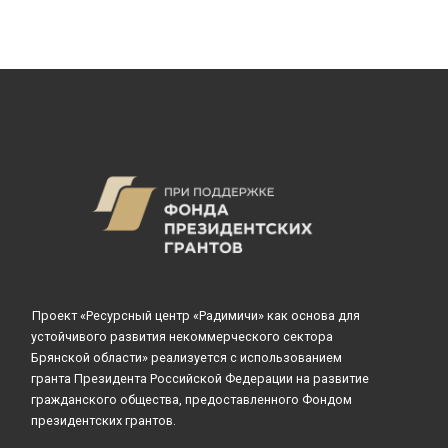
Проект «Ресурсный центр «Радимичи» как основа для
устойчивого развития некоммерческого сектора
Брянской области» реализуется с использованием
гранта Президента Российской Федерации на развитие
гражданского общества, предоставленного Фондом
президентских грантов.