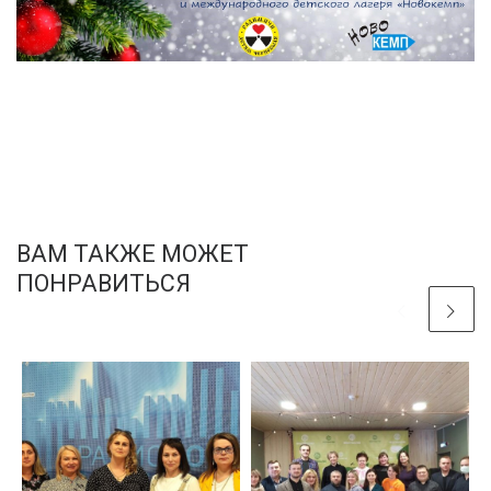
ВАМ ТАКЖЕ МОЖЕТ
ПОНРАВИТЬСЯ