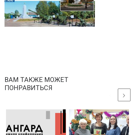
ВАМ ТАКЖЕ МОЖЕТ
ПОНРАВИТЬСЯ