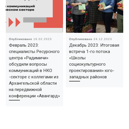
Опубликовано
16.02.2023
Опубликовано
24.12.2023
Февраль 2023:
Декабрь 2023: Итоговая
специалисты Ресурсного
встреча 1-го потока
центра «Радимичи»
«Школы
обсудили вопросы
социокультурного
коммуникаций в НКО
проектирования» юго-
-секторе с коллегами из
западных районов
Архангельской области
на передвижной
конференции «Авангард»