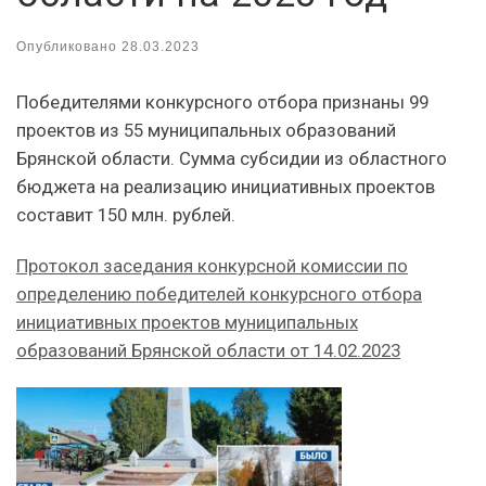
Опубликовано
28.03.2023
Победителями конкурсного отбора признаны 99
проектов из 55 муниципальных образований
Брянской области. Сумма субсидии из областного
бюджета на реализацию инициативных проектов
составит 150 млн. рублей.
Протокол заседания конкурсной комиссии по
определению победителей конкурсного отбора
инициативных проектов муниципальных
образований Брянской области от 14.02.2023