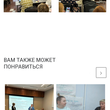
ВАМ ТАКЖЕ МОЖЕТ
ПОНРАВИТЬСЯ