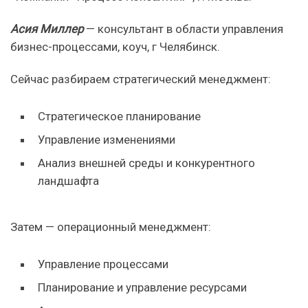
Асия Миллер
— консультант в области управления
бизнес-процессами, коуч, г Челябинск.
Сейчас разбираем стратегический менеджмент:
Стратегическое планирование
Управление изменениями
Анализ внешней среды и конкурентного
ландшафта
Затем — операционный менеджмент:
Управление процессами
Планирование и управление ресурсами