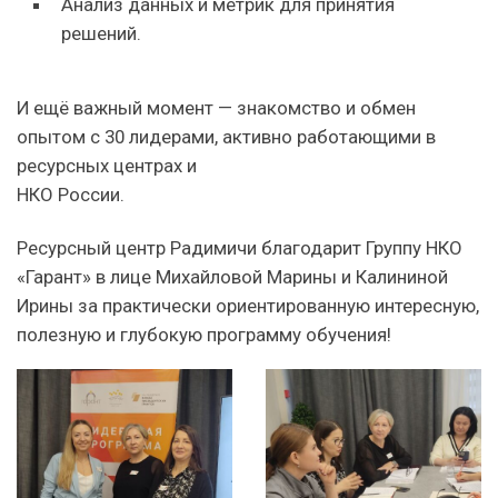
Анализ данных и метрик для принятия
решений.
И ещё важный момент — знакомство и обмен
опытом с 30 лидерами, активно работающими в
ресурсных центрах и
НКО России.
Ресурсный центр Радимичи благодарит Группу НКО
«Гарант» в лице Михайловой Марины и Калининой
Ирины за практически ориентированную интересную,
полезную и глубокую программу обучения!