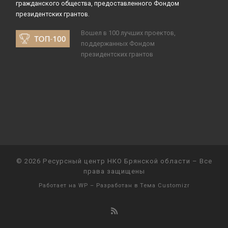
гражданского общества, предоставленного Фондом
президентских грантов.
Вошел в 100 лучших проектов,
поддержанных Фондом
президентских грантов
© 2026
Ресурсный центр НКО Брянской области
– Все
права защищены
Работает на
WP
– Разработан в
Тема Customizr