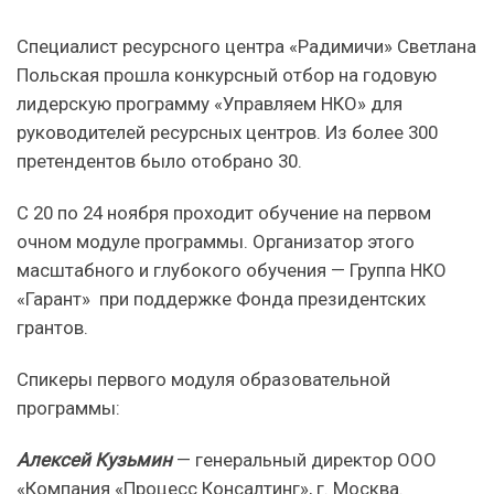
Специалист ресурсного центра «Радимичи» Светлана
Польская прошла конкурсный отбор на годовую
лидерскую программу «Управляем НКО» для
руководителей ресурсных центров. Из более 300
претендентов было отобрано 30.
С 20 по 24 ноября проходит обучение на первом
очном модуле программы. Организатор этого
масштабного и глубокого обучения — Группа НКО
«Гарант» при поддержке Фонда президентских
грантов.
Спикеры первого модуля образовательной
программы:
Алексей Кузьмин
— генеральный директор ООО
«Компания «Процесс Консалтинг», г. Москва.