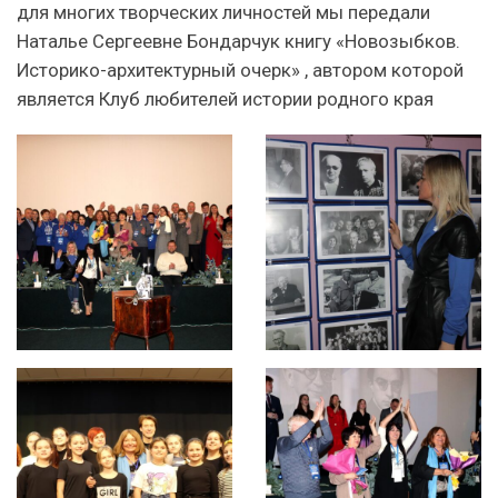
для многих творческих личностей мы передали
Наталье Сергеевне Бондарчук книгу «Новозыбков.
Историко-архитектурный очерк» , автором которой
является Клуб любителей истории родного края