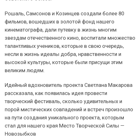
Рошаль, Самсонов и Козинцев создали более 80
фильмов, вошедших в золотой фонд нашего
кинематографа, дали путевку в жизнь многим
звездам отечественного кино, воспитали множество
талантливых учеников, которые в свою очередь,
несли в жизнь идеалы добра, нравственности и
высокой культуры, которые были присущи этим
великим людям.
Идейный вдохновитель проекта Светлана Макарова
рассказала, как появилась идея провести
творческий фестиваль, сколько удивительных и
порой мистических совпадений и встреч произошло
на пути создания уникального проекта, которым
стал для нашего края Место Творческой Силы —
Новозыбков