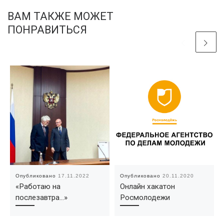
ВАМ ТАКЖЕ МОЖЕТ
ПОНРАВИТЬСЯ
Опубликовано
17.11.2022
Опубликовано
20.11.2020
«Работаю на
Онлайн хакатон
послезавтра…»
Росмолодежи