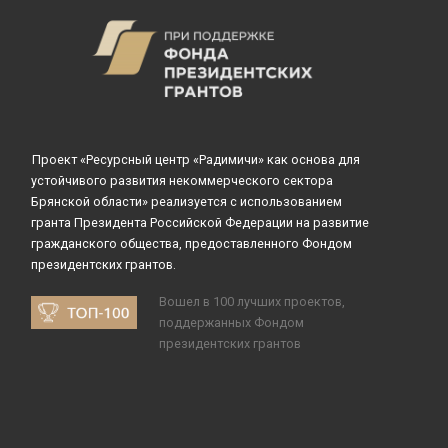
Проект «Ресурсный центр «Радимичи» как основа для
устойчивого развития некоммерческого сектора
Брянской области» реализуется с использованием
гранта Президента Российской Федерации на развитие
гражданского общества, предоставленного Фондом
президентских грантов.
Вошел в 100 лучших проектов,
поддержанных Фондом
президентских грантов