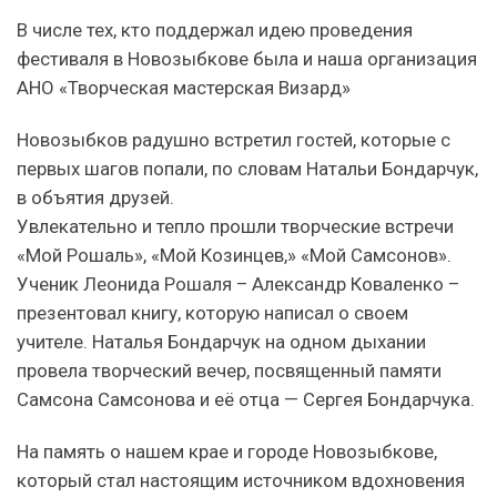
В числе тех, кто поддержал идею проведения
фестиваля в Новозыбкове была и наша организация
АНО «Творческая мастерская Визард»
Новозыбков радушно встретил гостей, которые с
первых шагов попали, по словам Натальи Бондарчук,
в объятия друзей.
Увлекательно и тепло прошли творческие встречи
«Мой Рошаль», «Мой Козинцев,» «Мой Самсонов».
Ученик Леонида Рошаля – Александр Коваленко –
презентовал книгу, которую написал о своем
учителе. Наталья Бондарчук на одном дыхании
провела творческий вечер, посвященный памяти
Самсона Самсонова и её отца — Сергея Бондарчука.
На память о нашем крае и городе Новозыбкове,
который стал настоящим источником вдохновения