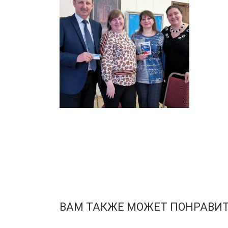
ВАМ ТАКЖЕ МОЖЕТ ПОНРАВИ