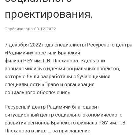
проектирования.
Опубликовано
08.12.2022
7 декабря 2022 года специалисты Ресурсного центра
«Радимичи» посетили Брянский
филиал РЭУ им. Г.В. Плеханова. Здесь они
познакомились с идеями социальных проектов,
которые были разработаны обучающимися
специальности «Право и организация
социального обеспечения».
Ресурсный центр Радимичи благодарит
ситуационный центр социально-экономического
развития регионов Брянского филиала РЭУ им. Г.В.
Плеханова в лице … за приглашение