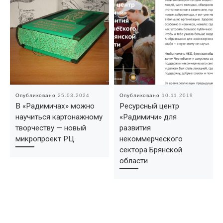
Опубликовано
25.03.2024
Опубликовано
10.11.2019
В «Радимичах» можно
Ресурсный центр
научиться картонажному
«Радимичи» для
творчеству — новый
развития
микропроект РЦ
некоммерческого
сектора Брянской
области