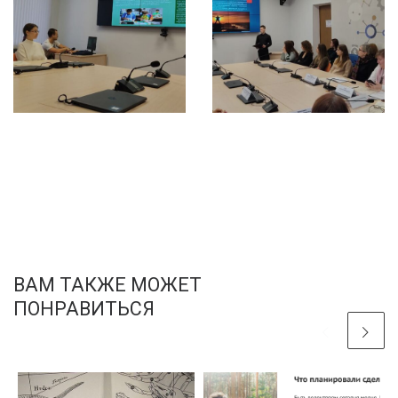
ВАМ ТАКЖЕ МОЖЕТ
ПОНРАВИТЬСЯ