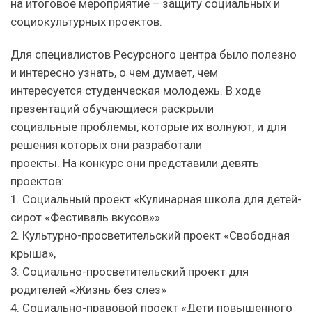
на итоговое мероприятие – защиту социальных и
социокультурных проектов.
Для специалистов Ресурсного центра было полезно
и интересно узнать, о чем думает, чем
интересуется студенческая молодежь. В ходе
презентаций обучающиеся раскрыли
социальные проблемы, которые их волнуют, и для
решения которых они разработали
проекты. На конкурс они представили девять
проектов:
1. Социальный проект «Кулинарная школа для детей-
сирот «Фестиваль вкусов»»
2. Культурно-просветительский проект «Свободная
крыша»,
3. Социально-просветительский проект для
родителей «Жизнь без слез»
4. Социально-правовой проект «Дети повышенного