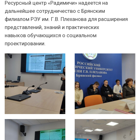
Ресурсный центр «Радимичи» надеется на
дальнейшее сотрудничество с Брянским
филиалом РЭУ им. Г.В. Плеханова для расширения
представлений, знаний и практических
навыков обучающихся о социальном
проектировании.