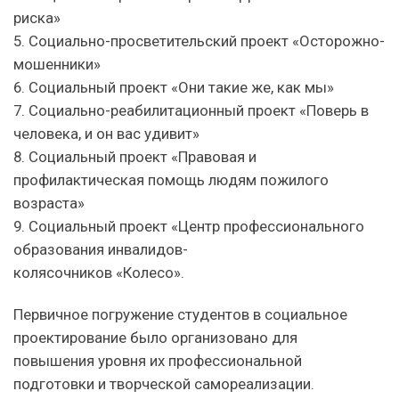
риска»
5. Социально-просветительский проект «Осторожно-
мошенники»
6. Социальный проект «Они такие же, как мы»
7. Социально-реабилитационный проект «Поверь в
человека, и он вас удивит»
8. Социальный проект «Правовая и
профилактическая помощь людям пожилого
возраста»
9. Социальный проект «Центр профессионального
образования инвалидов-
колясочников «Колесо».
Первичное погружение студентов в социальное
проектирование было организовано для
повышения уровня их профессиональной
подготовки и творческой самореализации.