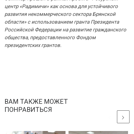
центр «Радимичи» как основа для устойчивого
развития некоммерческого сектора Брянской
области» с использованием гранта Президента
Российской Федерации на развитие гражданского
общества, предоставленного Фондом
президентских грантов.
ВАМ ТАКЖЕ МОЖЕТ
ПОНРАВИТЬСЯ