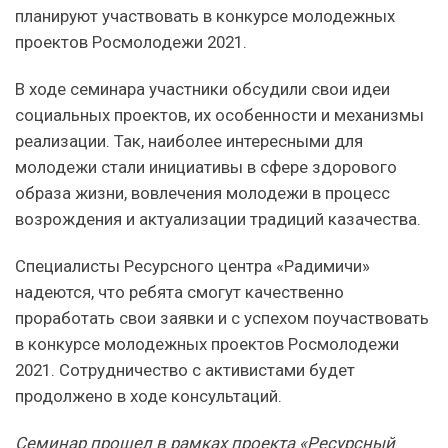
планируют участвовать в конкурсе молодежных
проектов Росмолодежи 2021.
В ходе семинара участники обсудили свои идеи
социальных проектов, их особенности и механизмы
реализации. Так, наиболее интересными для
молодежи стали инициативы в сфере здорового
образа жизни, вовлечения молодежи в процесс
возрождения и актуализации традиций казачества.
Специалисты Ресурсного центра «Радимичи»
надеются, что ребята смогут качественно
проработать свои заявки и с успехом поучаствовать
в конкурсе молодежных проектов Росмолодежи
2021. Сотрудничество с активистами будет
продолжено в ходе консультаций.
Семинар прошел в рамках проекта «Ресурсный