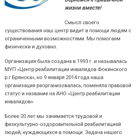
жизни вместе!
Смысл своего
существования наш центр видит в помощи людям с
ограниченными возможностями. Мы помогаем
физически и духовно.
Организация была создана в 1993 г. и называлась
МУП «Центр реабилитации инвалидов Фокинского
р.г.Брянска», но 9 января 2014 года наша
организация реорганизовалась, поменяла правовой
статус и название на АНО «Центр реабилитации
инвалидов».
Более 20 лет мы занимается трудовой и
физкультурно-оздоровительной реабилитацией
людей, нуждающихся в помощи. Задача нашего