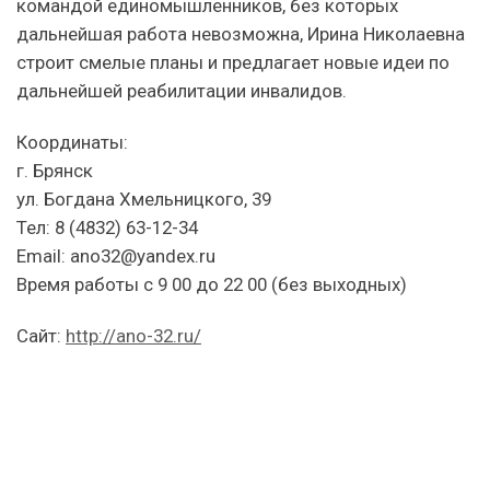
командой единомышленников, без которых
дальнейшая работа невозможна, Ирина Николаевна
строит смелые планы и предлагает новые идеи по
дальнейшей реабилитации инвалидов.
Координаты:
г. Брянск
ул. Богдана Хмельницкого, 39
Тел: 8 (4832) 63-12-34
Email: ano32@yandex.ru
Время работы с 9 00 до 22 00 (без выходных)
Сайт:
http://ano-32.ru/