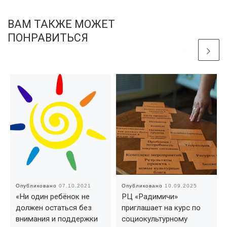
ВАМ ТАКЖЕ МОЖЕТ
ПОНРАВИТЬСЯ
Опубликовано
07.10.2021
Опубликовано
10.09.2025
«Ни один ребёнок не
РЦ «Радимичи»
должен остаться без
приглашает на курс по
внимания и поддержки
социокультурному