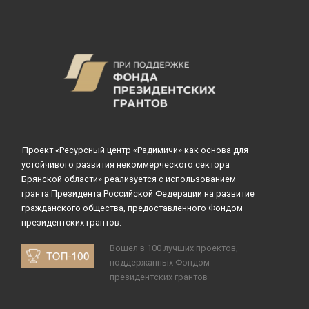
Проект «Ресурсный центр «Радимичи» как основа для
устойчивого развития некоммерческого сектора
Брянской области» реализуется с использованием
гранта Президента Российской Федерации на развитие
гражданского общества, предоставленного Фондом
президентских грантов.
Вошел в 100 лучших проектов,
поддержанных Фондом
президентских грантов