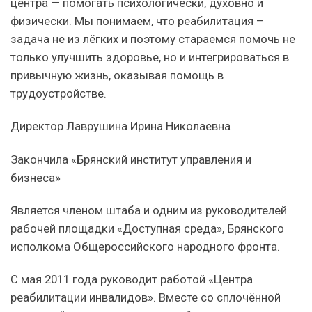
центра — помогать психологически, духовно и
физически. Мы понимаем, что реабилитация –
задача не из лёгких и поэтому стараемся помочь не
только улучшить здоровье, но и интегрироваться в
привычную жизнь, оказывая помощь в
трудоустройстве.
Директор Лаврушина Ирина Николаевна
Закончила «Брянский институт управления и
бизнеса»
Является членом штаба и одним из руководителей
рабочей площадки «Доступная среда», Брянского
исполкома Общероссийского народного фронта.
С мая 2011 года руководит работой «Центра
реабилитации инвалидов». Вместе со сплочённой