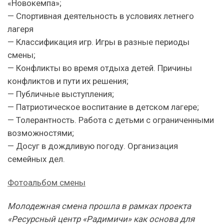
«Новокемпа»;
— Спортивная деятельность в условиях летнего
лагеря
— Классификация игр. Игры в разные периоды
смены;
— Конфликты во время отдыха детей. Причины
конфликтов и пути их решения;
— Публичные выступления;
— Патриотическое воспитание в детском лагере;
— Толерантность. Работа с детьми с ограниченными
возможностями;
— Досуг в дождливую погоду. Организация
семейных дел.
Фотоальбом смены
Молодежная смена прошла в рамках проекта
«Ресурсный центр «Радимичи» как основа для