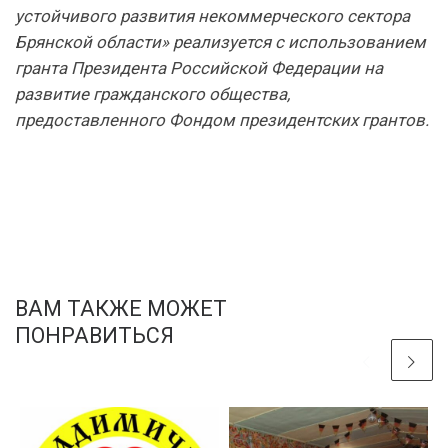
устойчивого развития некоммерческого сектора
Брянской области» реализуется с использованием
гранта Президента Российской Федерации на
развитие гражданского общества,
предоставленного Фондом президентских грантов.
ВАМ ТАКЖЕ МОЖЕТ
ПОНРАВИТЬСЯ