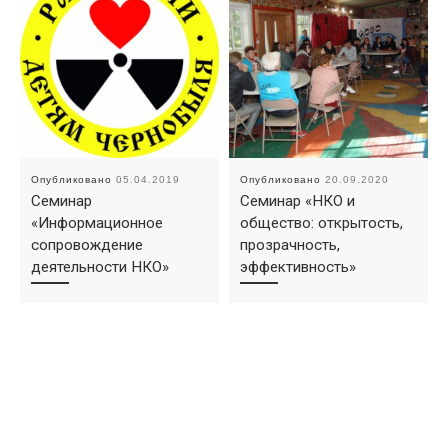
Опубликовано
05.04.2019
Опубликовано
20.09.2020
Семинар
Семинар «НКО и
«Информационное
общество: открытость,
сопровождение
прозрачность,
деятельности НКО»
эффективность»