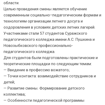
области.
Целью проведения смены является обучение
современным социально–педагогическим формам и
технологиям организации летнего досуга и
оздоровления в условиях детских летних лагерей.
Участниками стали 57 студентов Суражского
педагогического колледжа имени А.С. Пушкина и
Новозыбковского профессионально-
педагогического колледжа.
Для студентов были подготовлены практические и
теоретические площадки по следующим темам:
— Введение в профессию вожатого;
— Точки контакта: взаимодействие сотрудников и
детей;
— Развитие смены. Формирование детского
коллектива;
— Особенности педагогической программы