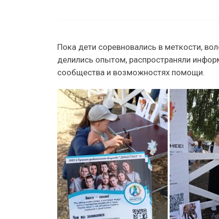
Пока дети соревновались в меткости, во
делились опытом, распространяли инфор
сообщества и возможностях помощи.