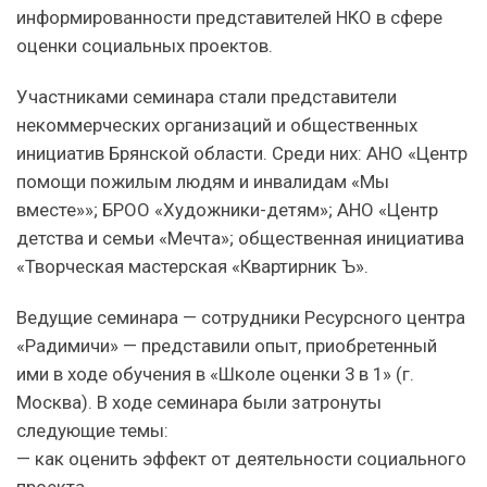
информированности представителей НКО в сфере
оценки социальных проектов.
Участниками семинара стали представители
некоммерческих организаций и общественных
инициатив Брянской области. Среди них: АНО «Центр
помощи пожилым людям и инвалидам «Мы
вместе»»; БРОО «Художники-детям»; АНО «Центр
детства и семьи «Мечта»; общественная инициатива
«Творческая мастерская «Квартирник Ъ».
Ведущие семинара — сотрудники Ресурсного центра
«Радимичи» — представили опыт, приобретенный
ими в ходе обучения в «Школе оценки 3 в 1» (г.
Москва). В ходе семинара были затронуты
следующие темы:
— как оценить эффект от деятельности социального
проекта