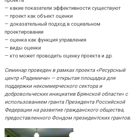
— какие показатели эффективности существуют
— проект как объект оценки
— доказательный подход в социальном
проектировании
— оценка как функция управления
— виды оценки
— кто может проводить оценку проекта и др.
Семинар проведен в рамках проекта «Ресурсный
центр «Радимичи» — открытая площадка для
поддержки некоммерческого сектора и
добровольческих инициатив Брянской области» с
использованием гранта Президента Российской
Федерации на развитие гражданского общества,
предоставленного Фондом президентских грантов.