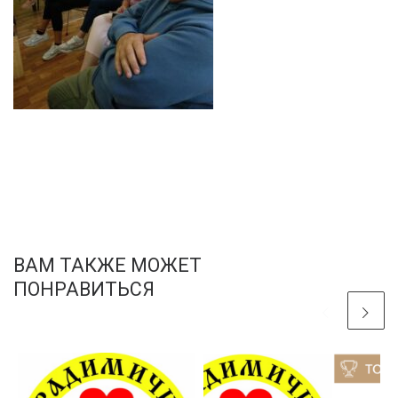
ВАМ ТАКЖЕ МОЖЕТ
ПОНРАВИТЬСЯ