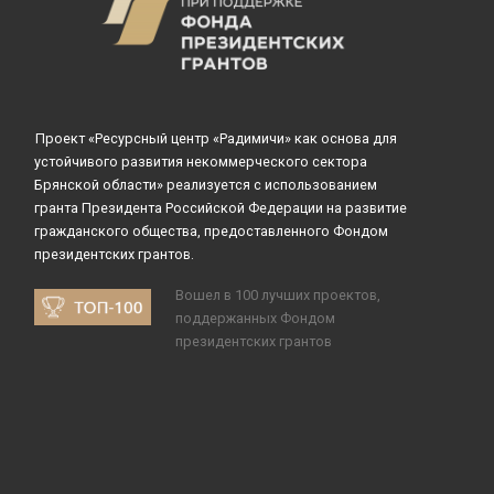
Проект «Ресурсный центр «Радимичи» как основа для
устойчивого развития некоммерческого сектора
Брянской области» реализуется с использованием
гранта Президента Российской Федерации на развитие
гражданского общества, предоставленного Фондом
президентских грантов.
Вошел в 100 лучших проектов,
поддержанных Фондом
президентских грантов