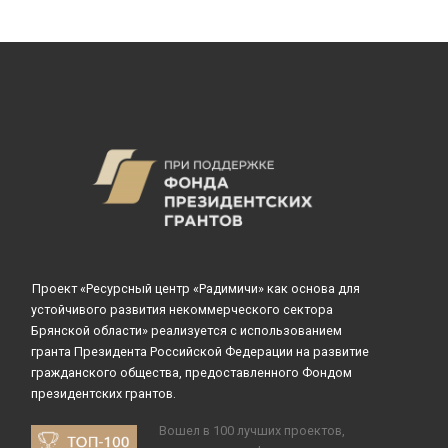
Проект «Ресурсный центр «Радимичи» как основа для
устойчивого развития некоммерческого сектора
Брянской области» реализуется с использованием
гранта Президента Российской Федерации на развитие
гражданского общества, предоставленного Фондом
президентских грантов.
Вошел в 100 лучших проектов,