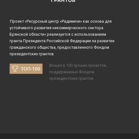
Проект «Ресурсный центр «Радимичи» как основа для
устойчивого развития некоммерческого сектора
Брянской области» реализуется с использованием
гранта Президента Российской Федерации на развитие
гражданского общества, предоставленного Фондом
президентских грантов.
Вошел в 100 лучших проектов,
поддержанных Фондом
президентских грантов