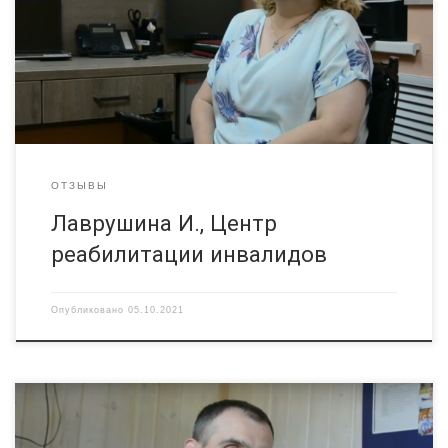
ОТЗЫВЫ
Лаврушина И., Центр
реабилитации инвалидов
Опубликовано
05.10.2021