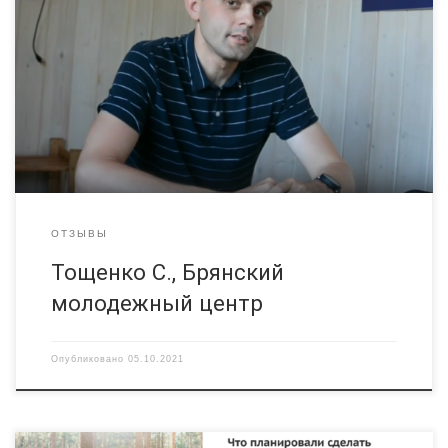
ОТЗЫВЫ
Тощенко С., Брянский
молодежный центр
Опубликовано
05.10.2021