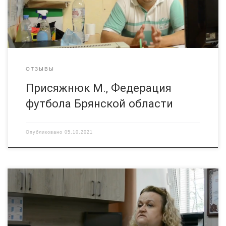
ОТЗЫВЫ
Присяжнюк М., Федерация
футбола Брянской области
Опубликовано
05.10.2021