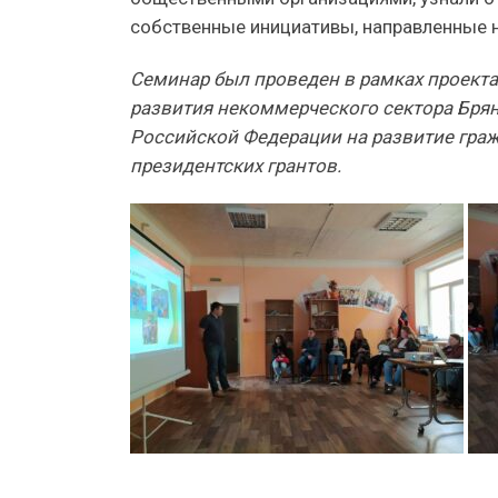
собственные инициативы, направленные н
Семинар был проведен в рамках проекта
развития некоммерческого сектора Брян
Российской Федерации на развитие гра
президентских грантов.