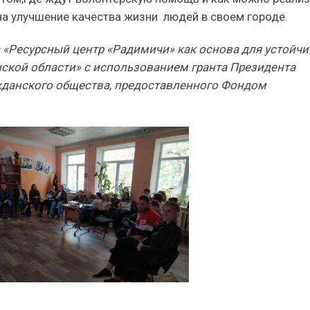
а улучшение качества жизни людей в своем городе.
 «Ресурсный центр «Радимичи» как основа для устойчи
ской области» с использованием гранта Президента
жданского общества, предоставленного Фондом