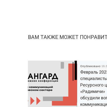
ВАМ ТАКЖЕ МОЖЕТ ПОНРАВИ
Опубликовано
16.
Февраль 202
специалист
Ресурсного 
«Радимичи»
обсудили во
коммуникаци