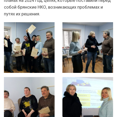
планах на 2024 год, целях, которые поставили перед
собой брянские НКО, возникающих проблемах и
путях их решения.