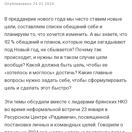
Опубликовано
24.01.2024
В преддверие нового года мы часто ставим новые
цели, составляем списки обещаний себе и
планируем то, что хочется изменить. А вы знаете, что
92 % обещаний и планов, которые люди загадывают
под Новый год, не сбывается? Почему так
происходит, и нужны ли в таком случае цели
вообще? Какой должна быть цель, чтобы ее
«хотелось и моглось» достичь? Какие главные
вопросы нужно задать себе, чтобы сформулировать
цель и сделать этот быстро?
Эти темы обсудили вместе с лидерами брянских НКО
во время неформальной встречи 23 января в
Ресурсном Центре «Радимичи», посвященной
постановке личных и командных целей. Говорили о