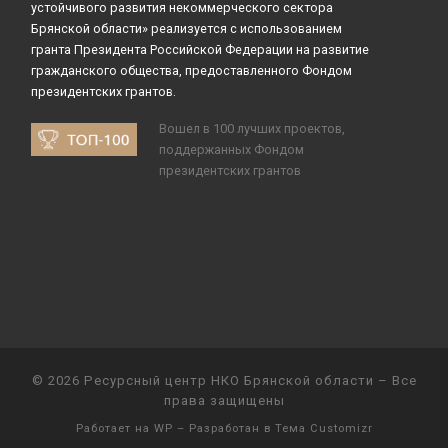
устойчивого развития некоммерческого сектора
Брянской области» реализуется с использованием
гранта Президента Российской Федерации на развитие
гражданского общества, предоставленного Фондом
президентских грантов.
Вошел в 100 лучших проектов,
поддержанных Фондом
президентских грантов
© 2026
Ресурсный центр НКО Брянской области
– Все
права защищены
Работает на
WP
– Разработан в
Тема Customizr