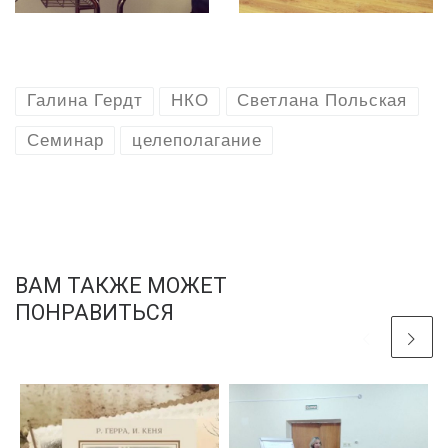
Галина Гердт
НКО
Светлана Польская
Семинар
целеполагание
ВАМ ТАКЖЕ МОЖЕТ
ПОНРАВИТЬСЯ