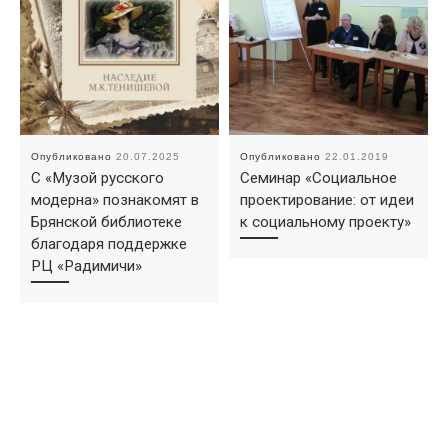
Опубликовано
20.07.2025
Опубликовано
22.01.2019
С «Музой русского
Семинар «Социальное
модерна» познакомят в
проектирование: от идеи
Брянской библиотеке
к социальному проекту»
благодаря поддержке
РЦ «Радимичи»