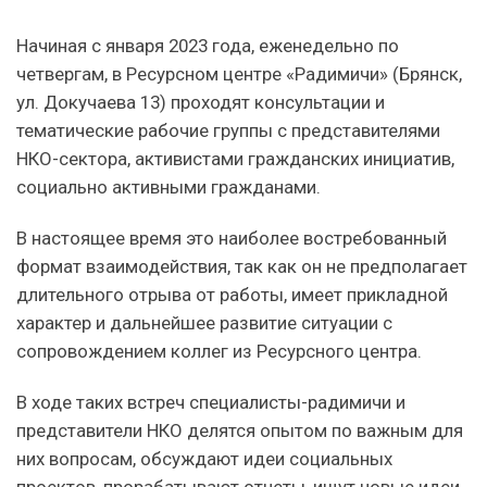
Начиная с января 2023 года, еженедельно по
четвергам, в Ресурсном центре «Радимичи» (Брянск,
ул. Докучаева 13) проходят консультации и
тематические рабочие группы с представителями
НКО-сектора, активистами гражданских инициатив,
социально активными гражданами.
В настоящее время это наиболее востребованный
формат взаимодействия, так как он не предполагает
длительного отрыва от работы, имеет прикладной
характер и дальнейшее развитие ситуации с
сопровождением коллег из Ресурсного центра.
В ходе таких встреч специалисты-радимичи и
представители НКО делятся опытом по важным для
них вопросам, обсуждают идеи социальных
проектов, прорабатывают отчеты, ищут новые идеи