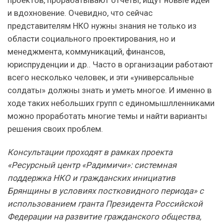
и вдохновение. Очевидно, что сейчас
представителям НКО нужны знания не только из
области социального проектирования, но и
менеджмента, коммуникаций, финансов,
юриспруденции и др.. Часто в организации работают
всего несколько человек, и эти «универсальные
солдаты» должны знать и уметь многое. И именно в
ходе таких небольших групп с единомышлленниками
можно проработать многие темы и найти варианты
решения своих проблем.
Консультации проходят в рамках проекта
«Ресурсный центр «Радимичи»: системная
поддержка НКО и гражданских инициатив
Брянщины в условиях постковидного периода» с
использованием гранта Президента Российской
Федерации на развитие гражданского общества,