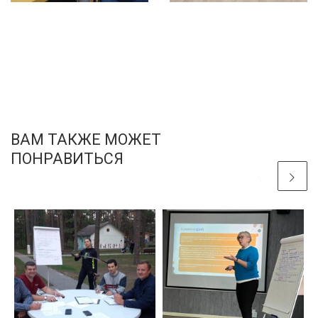
ВАМ ТАКЖЕ МОЖЕТ
ПОНРАВИТЬСЯ