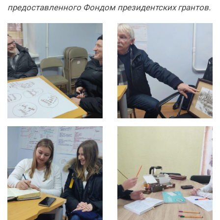
предоставленного Фондом президентских грантов.