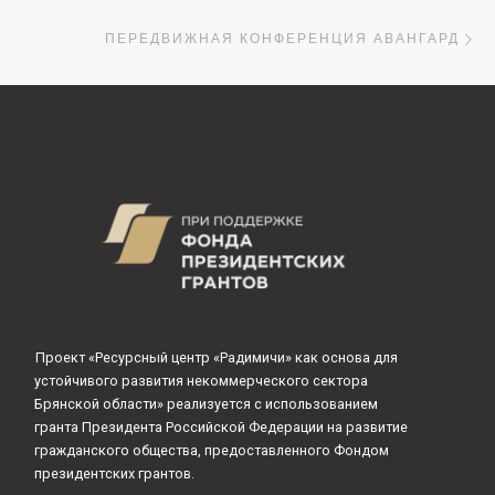
С
ПЕРЕДВИЖНАЯ КОНФЕРЕНЦИЯ АВАНГАРД
Проект «Ресурсный центр «Радимичи» как основа для
устойчивого развития некоммерческого сектора
Брянской области» реализуется с использованием
гранта Президента Российской Федерации на развитие
гражданского общества, предоставленного Фондом
президентских грантов.