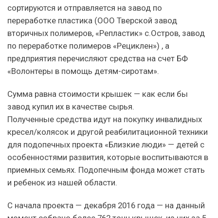
сортируются и отправляется на завод по
переработке пластика (ООО Тверской завод
вторичных полимеров, «Репластик» с.Остров, завод
по переработке полимеров «Рециклен») , а
предприятия перечисляют средства на счет БФ
«Волонтеры в помощь детям-сиротам».
Сумма равна стоимости крышек — как если бы
завод купил их в качестве сырья.
Полученные средства идут на покупку инвалидных
кресел/колясок и другой реабилитационной техники
для подопечных проекта «Близкие люди» — детей с
особенностями развития, которые воспитываются в
приемных семьях. Подопечным фонда может стать
и ребенок из нашей области.
С начала проекта — декабря 2016 года — на данный