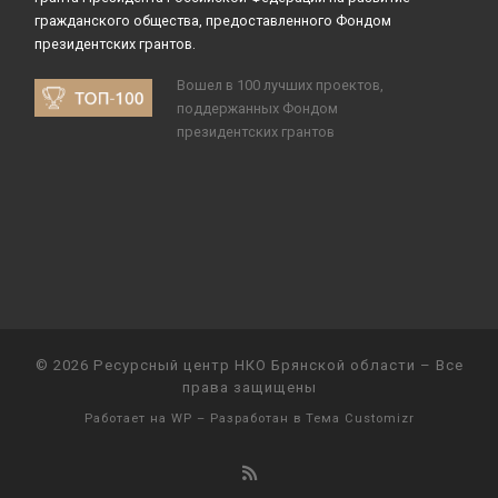
гражданского общества, предоставленного Фондом
президентских грантов.
Вошел в 100 лучших проектов,
поддержанных Фондом
президентских грантов
© 2026
Ресурсный центр НКО Брянской области
– Все
права защищены
Работает на
WP
– Разработан в
Тема Customizr