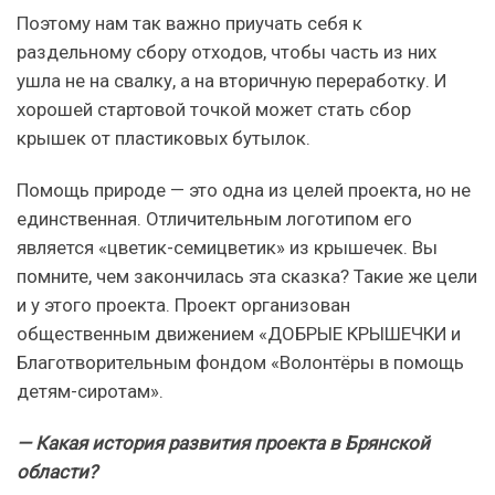
Поэтому нам так важно приучать себя к
раздельному сбору отходов, чтобы часть из них
ушла не на свалку, а на вторичную переработку. И
хорошей стартовой точкой может стать сбор
крышек от пластиковых бутылок.
Помощь природе — это одна из целей проекта, но не
единственная. Отличительным логотипом его
является «цветик-семицветик» из крышечек. Вы
помните, чем закончилась эта сказка? Такие же цели
и у этого проекта. Проект организован
общественным движением «ДОБРЫЕ КРЫШЕЧКИ и
Благотворительным фондом «Волонтёры в помощь
детям-сиротам».
— Какая история развития проекта в Брянской
области?