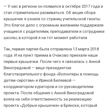
— У нас в регионе он появился в октябре 2017 года и
стал стремительно развиваться. Об акции сбора
крышечек я узнала со страниц учительской газеты.
Это благое дело с огромным желанием поддержали
учащиеся с родителями, преподаватели и сотрудники
школы, в которой я на тот момент работала.
Так, первая партия была отправлена 13 марта 2018
года. И на пункт приема в Очаково приехали наши
первые крышечки. После чего я связалась с Анной
Виноградовой — вице-президентом
благотворительного фонда «Волонтеры в помощь
детям-сиротам» и Ириной Беляевой —
координатором кураторов и со-руководителем
проекта. После общения с Анной Виноградовой
взяла на себя ответственность за реализацию
проекта «Добрые крышечки» в Брянске, который