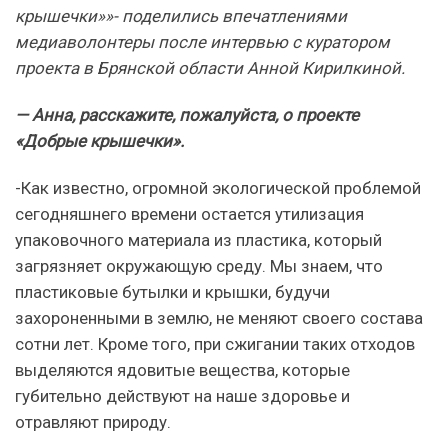
крышечки»»- поделились впечатлениями
медиаволонтеры после интервью с куратором
проекта в Брянской области Анной Кирилкиной.
— Анна, расскажите, пожалуйста, о проекте
«Добрые крышечки».
-Как известно, огромной экологической проблемой
сегодняшнего времени остается утилизация
упаковочного материала из пластика, который
загрязняет окружающую среду. Мы знаем, что
пластиковые бутылки и крышки, будучи
захороненными в землю, не меняют своего состава
сотни лет. Кроме того, при сжигании таких отходов
выделяются ядовитые вещества, которые
губительно действуют на наше здоровье и
отравляют природу.