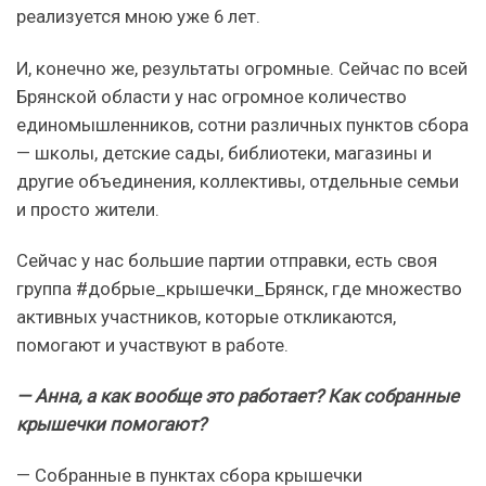
реализуется мною уже 6 лет.
И, конечно же, результаты огромные. Сейчас по всей
Брянской области у нас огромное количество
единомышленников, сотни различных пунктов сбора
— школы, детские сады, библиотеки, магазины и
другие объединения, коллективы, отдельные семьи
и просто жители.
Сейчас у нас большие партии отправки, есть своя
группа #добрые_крышечки_Брянск, где множество
активных участников, которые откликаются,
помогают и участвуют в работе.
— Анна, а как вообще это работает? Как собранные
крышечки помогают?
— Собранные в пунктах сбора крышечки