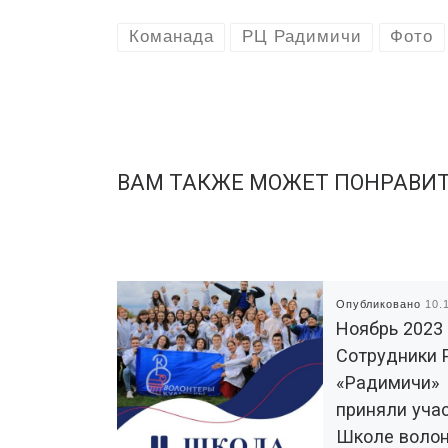
Команада
РЦ Радимичи
Фото
ВАМ ТАКЖЕ МОЖЕТ ПОНРАВИ
Опубликовано
10.
Ноябрь 2023
Сотрудники 
«Радимичи»
приняли уча
Школе волон