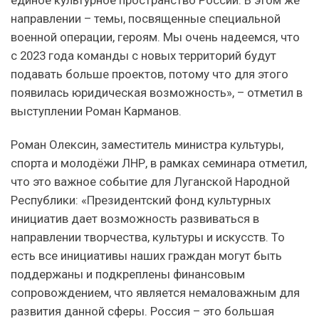
направлении – темы, посвященные специальной
военной операции, героям. Мы очень надеемся, что
с 2023 года команды с новых территорий будут
подавать больше проектов, потому что для этого
появилась юридическая возможность», – отметил в
выступлении Роман Карманов.
Роман Олексин, заместитель министра культуры,
спорта и молодёжи ЛНР, в рамках семинара отметил,
что это важное событие для Луганской Народной
Республики: «Президентский фонд культурных
инициатив дает возможность развиваться в
направлении творчества, культуры и искусств. То
есть все инициативы наших граждан могут быть
поддержаны и подкреплены финансовым
сопровождением, что является немаловажным для
развития данной сферы. Россия – это большая