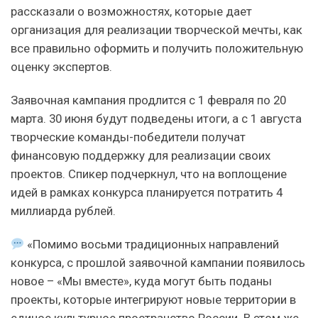
рассказали о возможностях, которые дает
организация для реализации творческой мечты, как
все правильно оформить и получить положительную
оценку экспертов.
Заявочная кампания продлится с 1 февраля по 20
марта. 30 июня будут подведены итоги, а с 1 августа
творческие команды-победители получат
финансовую поддержку для реализации своих
проектов. Спикер подчеркнул, что на воплощение
идей в рамках конкурса планируется потратить 4
миллиарда рублей.
«Помимо восьми традиционных направлений
конкурса, с прошлой заявочной кампании появилось
новое – «Мы вместе», куда могут быть поданы
проекты, которые интегрируют новые территории в
единое культурное пространство России. В этом же