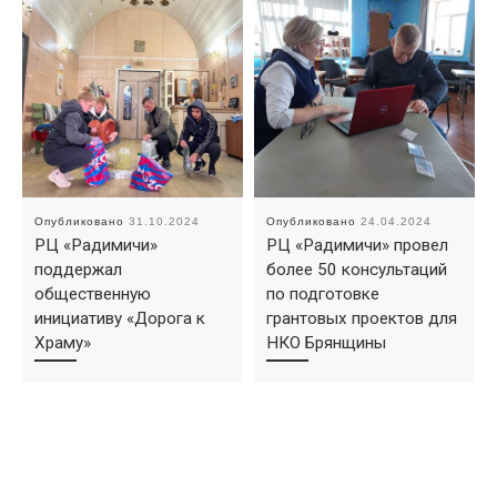
Опубликовано
31.10.2024
Опубликовано
24.04.2024
РЦ «Радимичи»
РЦ «Радимичи» провел
поддержал
более 50 консультаций
общественную
по подготовке
инициативу «Дорога к
грантовых проектов для
Храму»
НКО Брянщины