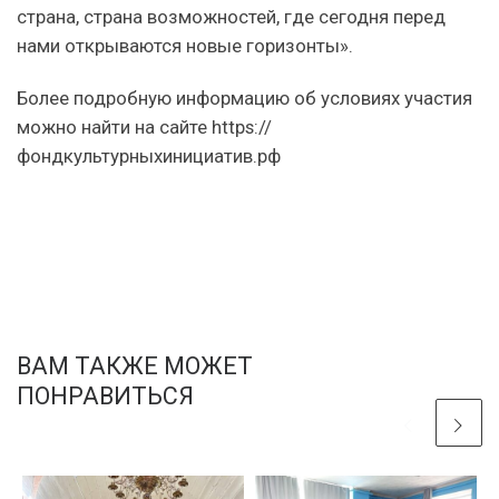
страна, страна возможностей, где сегодня перед
нами открываются новые горизонты».
Более подробную информацию об условиях участия
можно найти на сайте https://
фондкультурныхинициатив.рф
ВАМ ТАКЖЕ МОЖЕТ
ПОНРАВИТЬСЯ