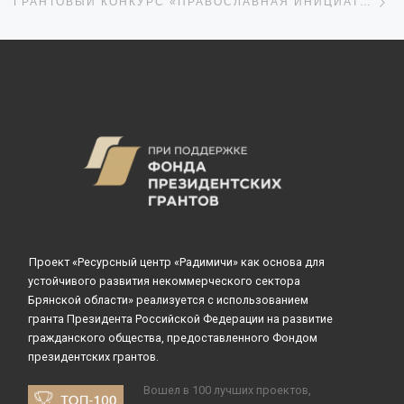
ГРАНТОВЫЙ КОНКУРС «ПРАВОСЛАВНАЯ ИНИЦИАТИВА»
Проект «Ресурсный центр «Радимичи» как основа для
устойчивого развития некоммерческого сектора
Брянской области» реализуется с использованием
гранта Президента Российской Федерации на развитие
гражданского общества, предоставленного Фондом
президентских грантов.
Вошел в 100 лучших проектов,