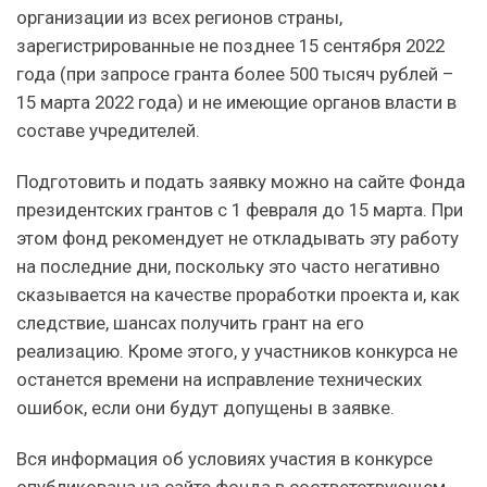
организации из всех регионов страны,
зарегистрированные не позднее 15 сентября 2022
года (при запросе гранта более 500 тысяч рублей –
15 марта 2022 года) и не имеющие органов власти в
составе учредителей.
Подготовить и подать заявку можно на сайте Фонда
президентских грантов с 1 февраля до 15 марта. При
этом фонд рекомендует не откладывать эту работу
на последние дни, поскольку это часто негативно
сказывается на качестве проработки проекта и, как
следствие, шансах получить грант на его
реализацию. Кроме этого, у участников конкурса не
останется времени на исправление технических
ошибок, если они будут допущены в заявке.
Вся информация об условиях участия в конкурсе
опубликована на сайте фонда в соответствующем