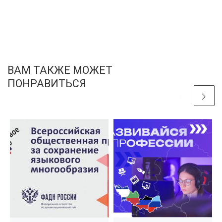
ВАМ ТАКЖЕ МОЖЕТ
ПОНРАВИТЬСЯ