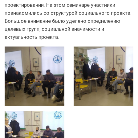
проектировании. На этом семинаре участники
познакомились со структурой социального проекта.
Большое внимание было уделено определению
целевых групп, социальной значимости и
актуальность проекта.