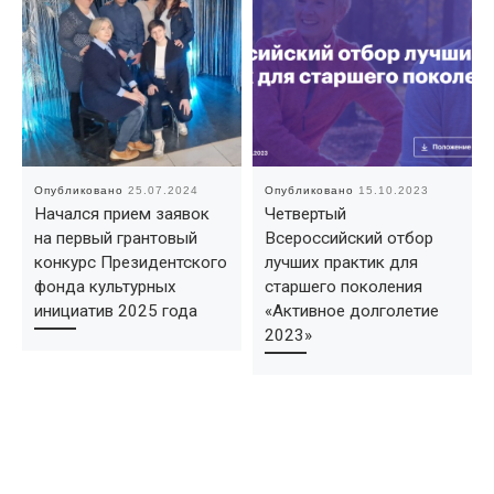
Опубликовано
25.07.2024
Опубликовано
15.10.2023
Начался прием заявок
Четвертый
на первый грантовый
Всероссийский отбор
конкурс Президентского
лучших практик для
фонда культурных
старшего поколения
инициатив 2025 года
«Активное долголетие
2023»