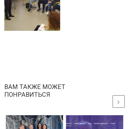
ВАМ ТАКЖЕ МОЖЕТ
ПОНРАВИТЬСЯ