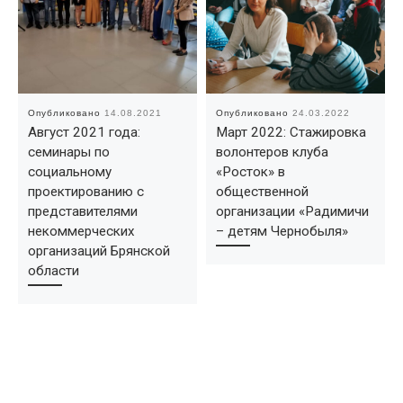
Опубликовано
14.08.2021
Опубликовано
24.03.2022
Август 2021 года:
Март 2022: Стажировка
семинары по
волонтеров клуба
социальному
«Росток» в
проектированию с
общественной
представителями
организации «Радимичи
некоммерческих
– детям Чернобыля»
организаций Брянской
области