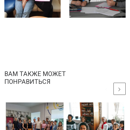
ВАМ ТАКЖЕ МОЖЕТ
ПОНРАВИТЬСЯ