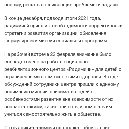
новому, решать возникающие проблемы и задачи.
В конце декабря, подводя итоги 2021 года,
радимичей пришли к необходимости корректировки
стратегии развития организации, обновления
формулировки миссии социальных программ.
На рабочей встрече 22 февраля внимание было
сосредоточено на работе социально-
реабилитационного центра «Радимичи» для детей с
ограниченными возможностями здоровья. В ходе
обсуждений сотрудники центра пришли к единому
пониманию миссии: принимать людей с
особенностями развития вне зависимости от их
возраста такими, какие они есть, и помогать им
учиться самостоятельно жить в обществе.
Сотрудники-радимичи продолжат обсуждение