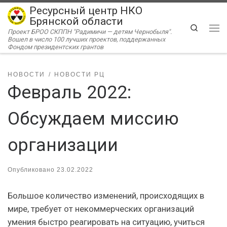
Ресурсный центр НКО
Перейти к содержимому
Брянской области
Search
Проект БРОО СКППН "Радимичи — детям Чернобыля".
Ме
Вошел в число 100 лучших проектов, поддержанных
Фондом президентских грантов
НОВОСТИ
НОВОСТИ РЦ
Февраль 2022:
Обсуждаем миссию
организации
Опубликовано
23.02.2022
Большое количество изменений, происходящих в
мире, требует от некоммерческих организаций
умения быстро реагировать на ситуацию, учиться