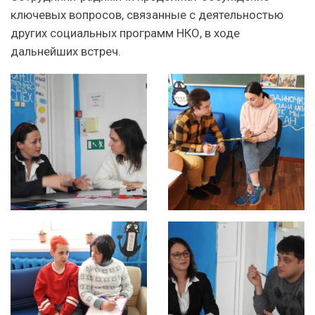
ключевых вопросов, связанные с деятельностью
других социальных программ НКО, в ходе
дальнейших встреч.