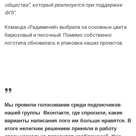
общества”, который реализуется при поддержке
ФПГ.
Команда «Радимичей» выбрала за основные цвета
бирюзовый и песочный. Помимо собственно
логотипа обновилась и упаковка наших проектов.
Мы провели голосование среди подписчиков
нашей группы Вконтакте, где спросили, какие
варианты написания лого им больше нравятся. В
итоге нелегким решением приняли в работу