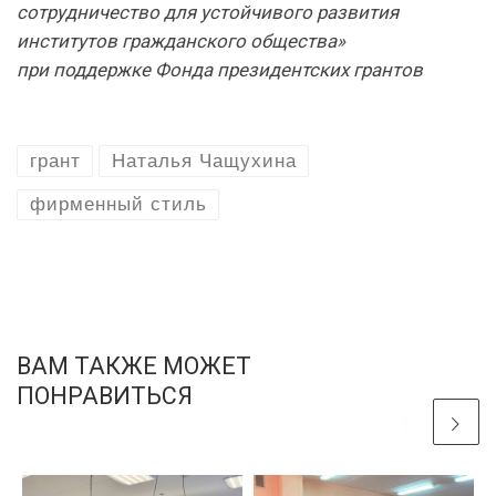
сотрудничество для устойчивого развития
институтов гражданского общества»
при поддержке Фонда президентских грантов
грант
Наталья Чащухина
фирменный стиль
ВАМ ТАКЖЕ МОЖЕТ
ПОНРАВИТЬСЯ