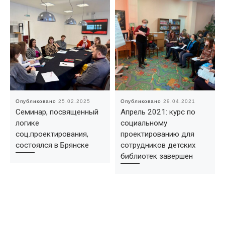
Опубликовано
25.02.2025
Опубликовано
29.04.2021
Семинар, посвященный
Апрель 2021: курс по
логике
социальному
соц.проектирования,
проектированию для
состоялся в Брянске
сотрудников детских
библиотек завершен