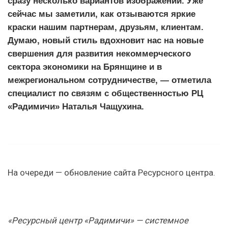
сразу несколько вариантов изображений. Уже
сейчас мы заметили, как отзываются яркие
краски нашим партнерам, друзьям, клиентам.
Думаю, новый стиль вдохновит нас на новые
свершения для развития некоммерческого
сектора экономики на Брянщине и в
межрегиональном сотрудничестве, — отметила
специалист по связям с общественностью РЦ
«Радимичи» Наталья Чащухина.
На очереди — обновление сайта Ресурсного центра.
«Ресурсный центр «Радимичи» — системное