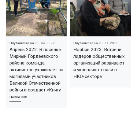
Опубликовано
30.04.2022
Опубликовано
02.11.2023
Апрель 2022: В поселке
Ноябрь 2023: Встречи
Мирный Гордеевского
лидеров общественных
района команда
организаций развивают
активистов ухаживает за
и укрепляют связи в
могилами участников
НКО-секторе
Великой Отечественной
войны и создает «Книгу
памяти»