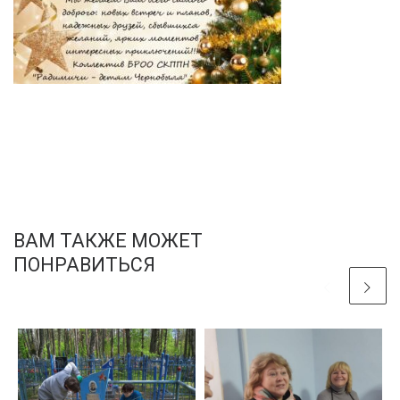
ВАМ ТАКЖЕ МОЖЕТ
ПОНРАВИТЬСЯ