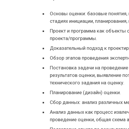
Основы оценки: базовые понятия,
стадиях инициации, планирования,
Проект и программа как объекты о
проекта/программы.
Доказательный подход к проектир
Обзор этапов проведения эксперт
Постановка задачи на проведение
результатов оценки, выявление по
технического задания на оценку.
Планирование (дизайн) оценки.
Сбор данных: анализ различных м
Анализ данных как процесс извлеч
проведение оценки, общая схема 