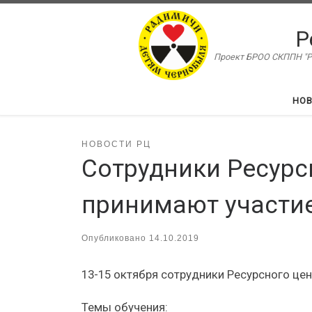
Перейти к содержимому
Р
Проект БРОО СКППН "Ра
НО
НОВОСТИ РЦ
Сотрудники Ресурс
принимают участие
Опубликовано
14.10.2019
13-15 октября сотрудники Ресурсного цент
Темы обучения: