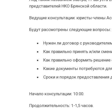
представителей НКО Брянской области.
Ведущие консультации: юристы-члены Ас
Будут рассмотрены следующие вопросы:
Нужен ли договор с руководителем
Как правильно принять и/или смен
Как правильно оформить решение 
Какие документы потребуются для
Сроки и порядок предоставления д
Начало консультации: 10:00.
Продолжительность: 1-1,5 часов.