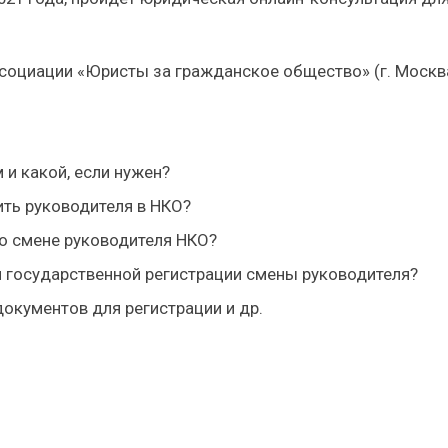
социации «Юристы за гражданское общество» (г. Москва
 и какой, если нужен?
ить руководителя в НКО?
о смене руководителя НКО?
 государственной регистрации смены руководителя?
окументов для регистрации и др.