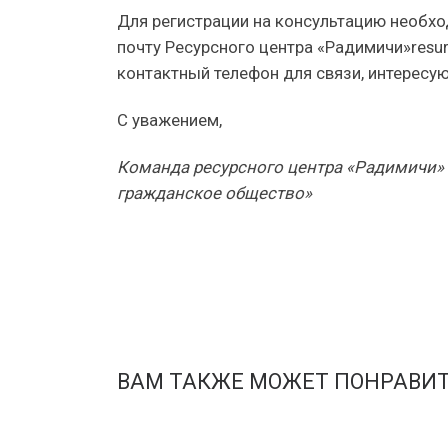
Для регистрации на консультацию необхо
почту Ресурсного центра «Радимичи»resur
контактный телефон для связи, интересу
С уважением,
Команда ресурсного центра «Радимичи»
гражданское общество»
ВАМ ТАКЖЕ МОЖЕТ ПОНРАВИ