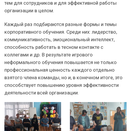
тем для сотрудников и для эффективной работы
организации в целом.
Каждый раз подбираются разные формы и темы
корпоративного обучения. Среди них: лидерство,
коммуникативность, эмоциональный интеллект,
способность работать в тесном контакте с
коллегами и др. В результате игрового
неформального обучения повышается не только
профессиональная ценность каждого отдельно
взятого члена команды, но и, в конечном итоге, это
способствует повышению уровня эффективности
деятельности всей организации.