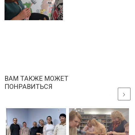
ВАМ ТАКЖЕ МОЖЕТ
ПОНРАВИТЬСЯ