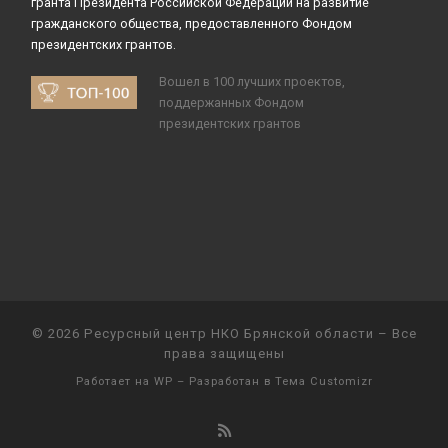
гранта Президента Российской Федерации на развитие
гражданского общества, предоставленного Фондом
президентских грантов.
Вошел в 100 лучших проектов,
поддержанных Фондом
президентских грантов
© 2026
Ресурсный центр НКО Брянской области
– Все
права защищены
Работает на
WP
– Разработан в
Тема Customizr