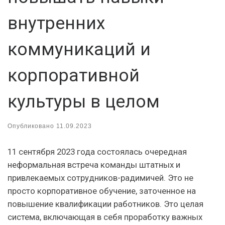
внутренних
коммуникаций и
корпоративной
культуры в целом
Опубликовано
11.09.2023
11 сентября 2023 года состоялась очередная
неформальная встреча команды штатных и
привлекаемых сотрудников-радимичей. Это не
просто корпоративное обучение, заточенное на
повышение квалификации работников. Это целая
система, включающая в себя проработку важных