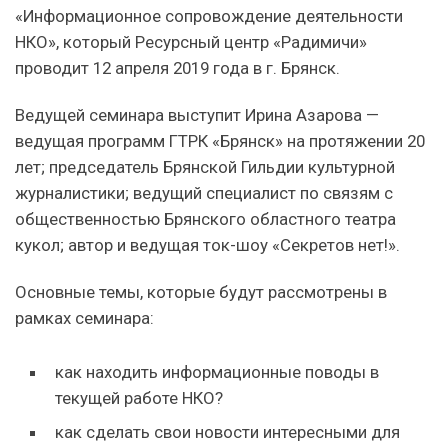
«Информационное сопровождение деятельности
НКО», который Ресурсный центр «Радимичи»
проводит 12 апреля 2019 года в г. Брянск.
Ведущей семинара выступит Ирина Азарова —
ведущая программ ГТРК «Брянск» на протяжении 20
лет; председатель Брянской Гильдии культурной
журналистики; ведущий специалист по связям с
общественностью Брянского областного театра
кукол; автор и ведущая ток-шоу «Секретов нет!».
Основные темы, которые будут рассмотрены в
рамках семинара:
как находить информационные поводы в
текущей работе НКО?
как сделать свои новости интересными для