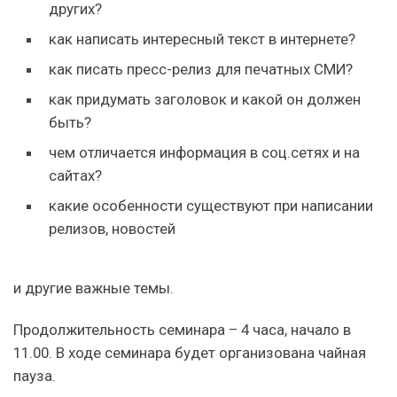
других?
как написать интересный текст в интернете?
как писать пресс-релиз для печатных СМИ?
как придумать заголовок и какой он должен
быть?
чем отличается информация в соц.сетях и на
сайтах?
какие особенности существуют при написании
релизов, новостей
и другие важные темы.
Продолжительность семинара – 4 часа, начало в
11.00. В ходе семинара будет организована чайная
пауза.