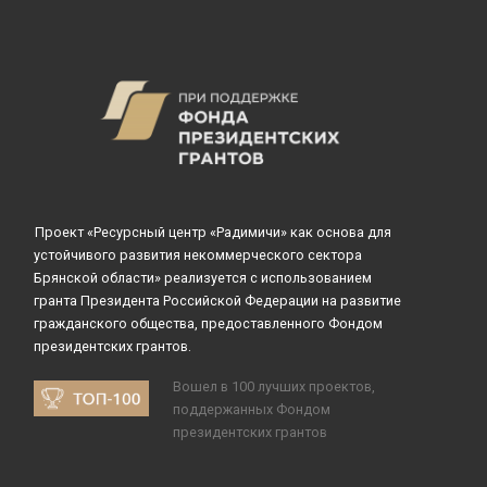
Проект «Ресурсный центр «Радимичи» как основа для
устойчивого развития некоммерческого сектора
Брянской области» реализуется с использованием
гранта Президента Российской Федерации на развитие
гражданского общества, предоставленного Фондом
президентских грантов.
Вошел в 100 лучших проектов,
поддержанных Фондом
президентских грантов