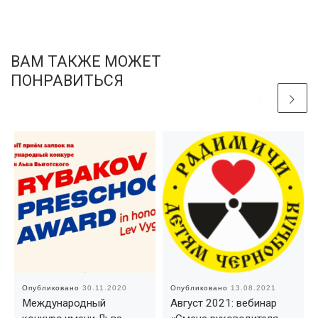
ВАМ ТАКЖЕ МОЖЕТ
ПОНРАВИТЬСЯ
Опубликовано
30.11.2020
Опубликовано
13.08.2021
Международный
Август 2021: вебинар