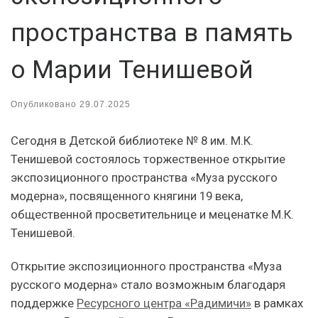
пространства в память
о Марии Тенишевой
Опубликовано
29.07.2025
Сегодня в Детской библиотеке № 8 им. М.К.
Тенишевой состоялось торжественное открытие
экспозиционного пространства «Муза русского
модерна», посвященного княгини 19 века,
общественной просветительнице и меценатке М.К.
Тенишевой.
Открытие экспозиционного пространства «Муза
русского модерна» стало возможным благодаря
поддержке
Ресурсного центра «Радимичи»
в рамках