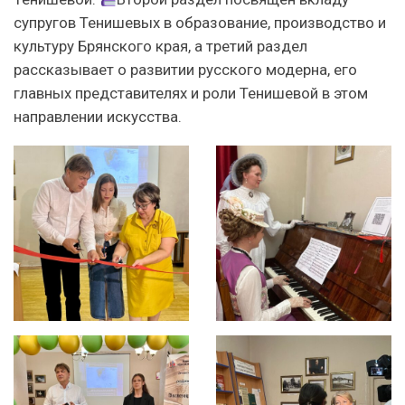
супругов Тенишевых в образование, производство и
культуру Брянского края, а третий раздел
рассказывает о развитии русского модерна, его
главных представителях и роли Тенишевой в этом
направлении искусства.