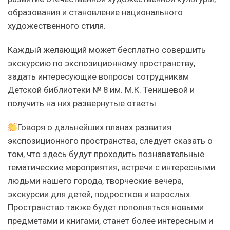
образования и становление национального
художественного стиля.
Каждый желающий может бесплатно совершить
экскурсию по экспозиционному пространству,
задать интересующие вопросы сотрудникам
Детской библиотеки № 8 им. М.К. Тенишевой и
получить на них развернутые ответы.
Говоря о дальнейших планах развития
экспозиционного пространства, следует сказать о
том, что здесь будут проходить познавательные
тематические мероприятия, встречи с интересными
людьми нашего города, творческие вечера,
экскурсии для детей, подростков и взрослых.
Пространство также будет пополняться новыми
предметами и книгами, станет более интересным и