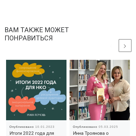
ВАМ ТАКЖЕ МОЖЕТ
ПОНРАВИТЬСЯ
Опубликовано
10.01.2023
Опубликовано
05.03.2025
Итоги 2022 года для
Инна Троянова о