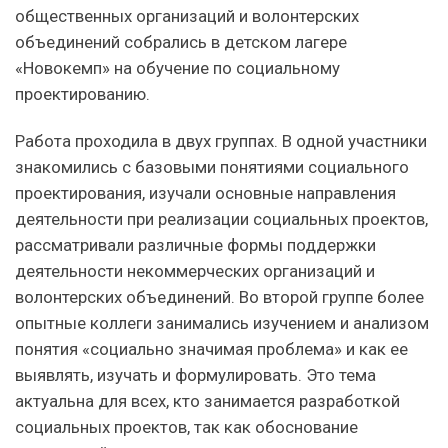
общественных организаций и волонтерских
объединений собрались в детском лагере
«Новокемп» на обучение по социальному
проектированию.
Работа проходила в двух группах. В одной участники
знакомились с базовыми понятиями социального
проектирования, изучали основные направления
деятельности при реализации социальных проектов,
рассматривали различные формы поддержки
деятельности некоммерческих организаций и
волонтерских объединений. Во второй группе более
опытные коллеги занимались изучением и анализом
понятия «социально значимая проблема» и как ее
выявлять, изучать и формулировать. Это тема
актуальна для всех, кто занимается разработкой
социальных проектов, так как обоснование