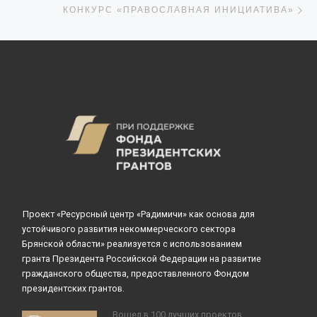
КОНКУРС «ПРАВОСЛАВНАЯ ИНИЦИАТИВА»
Проект «Ресурсный центр «Радимичи» как основа для
устойчивого развития некоммерческого сектора
Брянской области» реализуется с использованием
гранта Президента Российской Федерации на развитие
гражданского общества, предоставленного Фондом
президентских грантов.
Вошел в 100 лучших проектов,