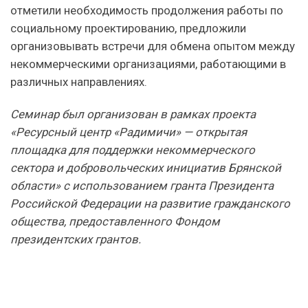
отметили необходимость продолжения работы по
социальному проектированию, предложили
организовывать встречи для обмена опытом между
некоммерческими организациями, работающими в
различных направлениях.
Семинар был организован в рамках проекта
«Ресурсный центр «Радимичи» — открытая
площадка для поддержки некоммерческого
сектора и добровольческих инициатив Брянской
области» с использованием гранта Президента
Российской Федерации на развитие гражданского
общества, предоставленного Фондом
президентских грантов.