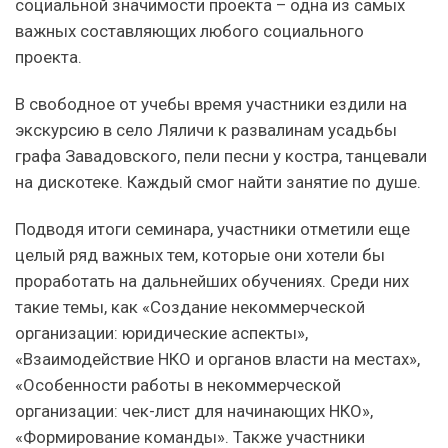
социальной значимости проекта – одна из самых
важных составляющих любого социального
проекта.
В свободное от учебы время участники ездили на
экскурсию в село Ляличи к развалинам усадьбы
графа Завадовского, пели песни у костра, танцевали
на дискотеке. Каждый смог найти занятие по душе.
Подводя итоги семинара, участники отметили еще
целый ряд важных тем, которые они хотели бы
проработать на дальнейших обучениях. Среди них
такие темы, как «Создание некоммерческой
организации: юридические аспекты»,
«Взаимодействие НКО и органов власти на местах»,
«Особенности работы в некоммерческой
организации: чек-лист для начинающих НКО»,
«Формирование команды». Также участники