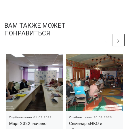
ВАМ ТАКЖЕ МОЖЕТ
ПОНРАВИТЬСЯ
Опубликовано
01.03.2022
Опубликовано
20.09.2020
Март 2022: начало
Семинар «НКО и