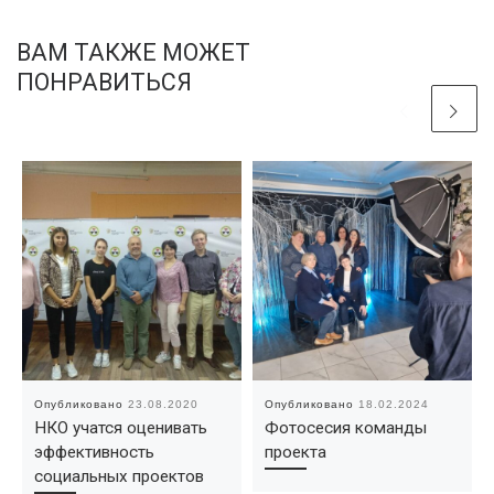
ВАМ ТАКЖЕ МОЖЕТ
ПОНРАВИТЬСЯ
Опубликовано
23.08.2020
Опубликовано
18.02.2024
НКО учатся оценивать
Фотосесия команды
эффективность
проекта
социальных проектов