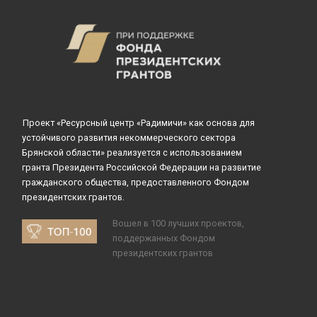
Проект «Ресурсный центр «Радимичи» как основа для
устойчивого развития некоммерческого сектора
Брянской области» реализуется с использованием
гранта Президента Российской Федерации на развитие
гражданского общества, предоставленного Фондом
президентских грантов.
Вошел в 100 лучших проектов,
поддержанных Фондом
президентских грантов