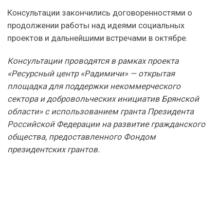
Консультации закончились договоренностями о
продолжении работы над идеями социальных
проектов и дальнейшими встречами в октябре.
Консультации проводятся в рамках проекта
«Ресурсный центр «Радимичи» — открытая
площадка для поддержки некоммерческого
сектора и добровольческих инициатив Брянской
области» с использованием гранта Президента
Российской Федерации на развитие гражданского
общества, предоставленного Фондом
президентских грантов.