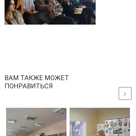
ВАМ ТАКЖЕ МОЖЕТ
ПОНРАВИТЬСЯ