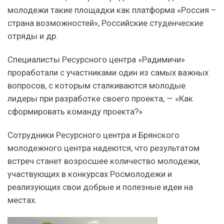
молодежи такие площадки как платформа «Россия –
страна возможностей», Российские студенческие
отряды и др.
Специалисты Ресурсного центра «Радимичи»
проработали с участниками один из самых важных
вопросов, с которым сталкиваются молодые
лидеры при разработке своего проекта, — «Как
сформировать команду проекта?»
Сотрудники Ресурсного центра и Брянского
молодежного центра надеются, что результатом
встреч станет возросшее количество молодежи,
участвующих в конкурсах Росмолодежи и
реализующих свои добрые и полезные идеи на
местах.