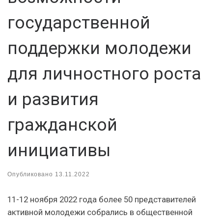
государственной
поддержки молодежи
для личностного роста
и развития
гражданской
инициативы
Опубликовано
13.11.2022
11-12 ноября 2022 года более 50 представителей
активной молодежи собрались в общественной