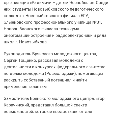
организации «Радимичи – детям Чернобыля». Среди
них: студенты Новозыбковского педагогического
колледжа, Новозыбковского филиала БГУ,
Злынковского профессионального училища №31,
Новозыбковского филиала техникума
энергомашиностроения и радиоэлектроники и ряда
школ г. Новозыбкова.
Руководитель Брянского молодежного центра,
Сергей Тощенко, рассказал молодежи о
деятельности и конкурсах Федерального агентства
по делам молодежи (Росмолодежи), помогающих
раскрыть собственный потенциал и найти
применение талантам.
Заместитель Брянского молодежного центра, Егор
Карачинский, представил большой спектр
возможностей, которые предоставляют для