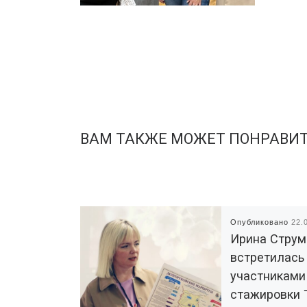
ВАМ ТАКЖЕ МОЖЕТ ПОНРАВИ
Опубликовано
22.
Ирина Струм
встретилась
участниками
стажировки 