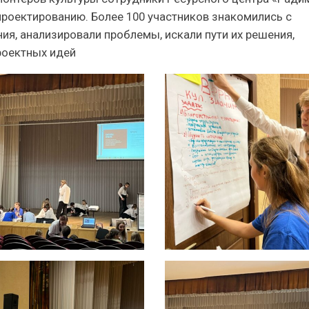
роектированию. Более 100 участников знакомились с
ия, анализировали проблемы, искали пути их решения,
роектных идей