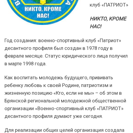
клуб «ПАТРИОТ»
НИКТО, КРОМЕ
НАС!
Год создания: военно-спортивный клуб «Патриот»
десантного профиля был создан в 1978 году в
феврале месяце. Статус юридического лица получил
в марте 1998 года.
Как воспитать молодежь будущего, прививать
ребенку любовь к своей Родине, патриотизм и
жизненную позицию «Кто, если не мы» – об этом в
Брянской региональной молодежной общественной
организации «Военно-спортивный клуб «ПАТРИОТ»
десантного профиля думают уже сегодня.
Для реализации общих целей организация создала