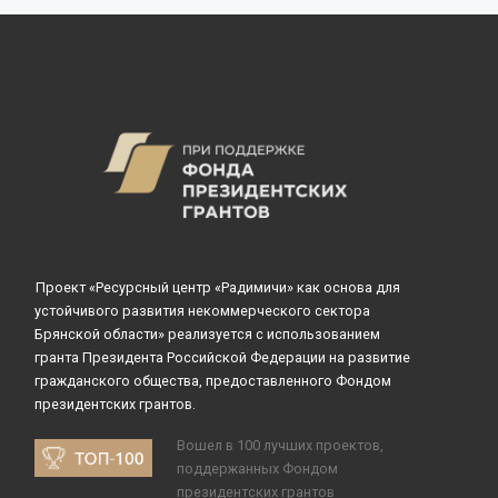
Проект «Ресурсный центр «Радимичи» как основа для
устойчивого развития некоммерческого сектора
Брянской области» реализуется с использованием
гранта Президента Российской Федерации на развитие
гражданского общества, предоставленного Фондом
президентских грантов.
Вошел в 100 лучших проектов,
поддержанных Фондом
президентских грантов