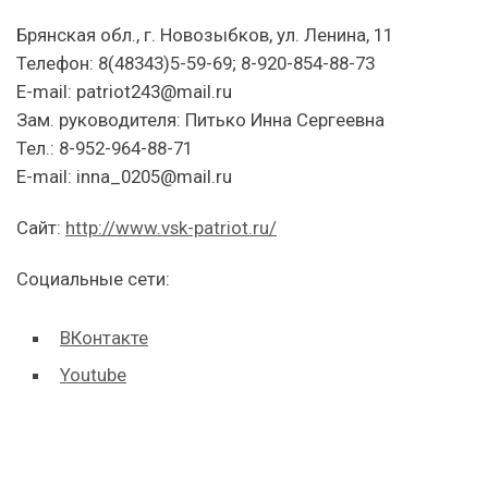
Брянская обл., г. Новозыбков, ул. Ленина, 11
Телефон: 8(48343)5-59-69; 8-920-854-88-73
E-mail: patriot243@mail.ru
Зам. руководителя: Питько Инна Сергеевна
Тел.: 8-952-964-88-71
E-mail: inna_0205@mail.ru
Сайт:
http://www.vsk-patriot.ru/
Социальные сети:
ВКонтакте
Youtube