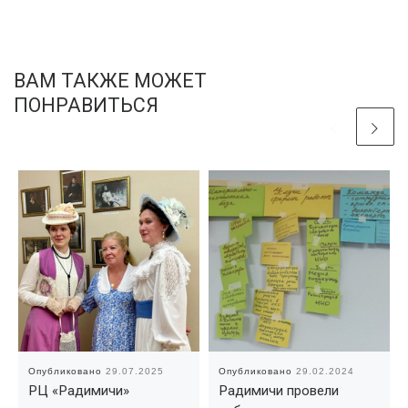
ВАМ ТАКЖЕ МОЖЕТ
ПОНРАВИТЬСЯ
Опубликовано
29.07.2025
Опубликовано
29.02.2024
РЦ «Радимичи»
Радимичи провели