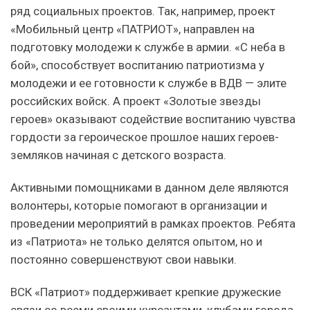
ряд социальных проектов. Так, например, проект
«Мобильный центр «ПАТРИОТ», направлен на
подготовку молодежи к службе в армии. «С неба в
бой», способствует воспитанию патриотизма у
молодежи и ее готовности к службе в ВДВ — элите
российских войск. А проект «Золотые звезды
героев» оказывают содействие воспитанию чувства
гордости за героическое прошлое наших героев-
земляков начиная с детского возраста.
Активными помощниками в данном деле являются
волонтеры, которые помогают в организации и
проведении мероприятий в рамках проектов. Ребята
из «Патриота» не только делятся опытом, но и
постоянно совершенствуют свои навыки.
ВСК «Патриот» поддерживает крепкие дружеские