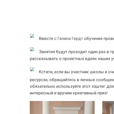
Вместе с
Галина Гердт
обучение пров
Занятия будут проходит один раз в т
рассказывать о проектных идеях наших у
Кстати, если вы участник школы и оч
ресурсах, обращайтесь в личные сообщен
обязательно используйте этот хэштег для
интересный и вручим креативный приз!