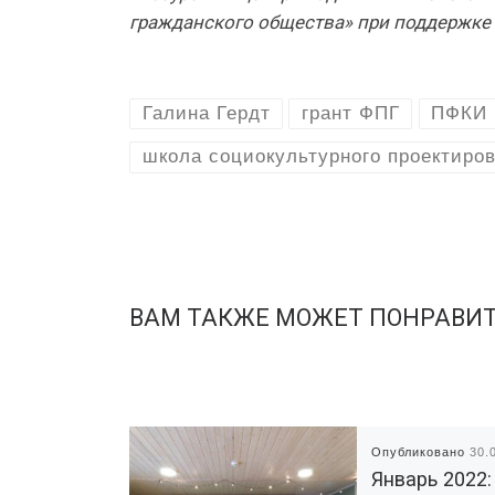
гражданского общества» при поддержке
Галина Гердт
грант ФПГ
ПФКИ
школа социокультурного проектиро
ВАМ ТАКЖЕ МОЖЕТ ПОНРАВИ
Опубликовано
30.
Январь 2022: