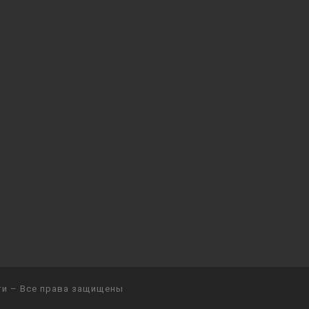
ти
– Все права защищены