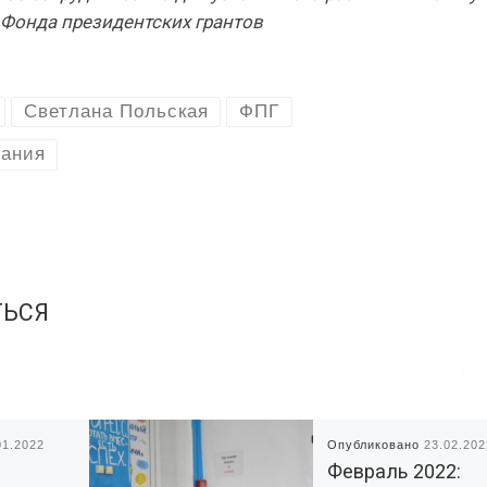
 Фонда президентских грантов
Светлана Польская
ФПГ
вания
ТЬСЯ
01.2022
Опубликовано
23.02.202
Февраль 2022: