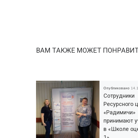
ВАМ ТАКЖЕ МОЖЕТ ПОНРАВИ
Опубликовано
14.
Сотрудники
Ресурсного 
«Радимичи»
принимают у
в «Школе оц
1»