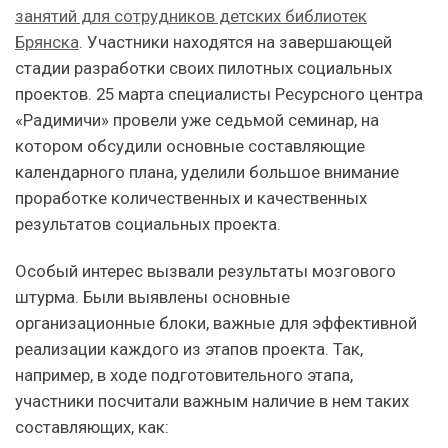
занятий для сотрудников детских библиотек
Брянска
. Участники находятся на завершающей
стадии разработки своих пилотных социальных
проектов. 25 марта специалисты Ресурсного центра
«Радимичи» провели уже седьмой семинар, на
котором обсудили основные составляющие
календарного плана, уделили большое внимание
проработке количественных и качественных
результатов социальных проекта.
Особый интерес вызвали результаты мозгового
штурма. Были выявлены основные
организационные блоки, важные для эффективной
реализации каждого из этапов проекта. Так,
например, в ходе подготовительного этапа,
участники посчитали важным наличие в нем таких
составляющих, как: