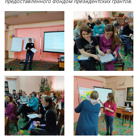
предоставленного Фондом президентских грантов.