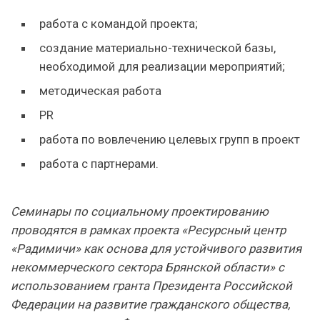
работа с командой проекта;
создание материально-технической базы,
необходимой для реализации мероприятий;
методическая работа
PR
работа по вовлечению целевых групп в проект
работа с партнерами.
Семинары по социальному проектированию
проводятся в рамках проекта «Ресурсный центр
«Радимичи» как основа для устойчивого развития
некоммерческого сектора Брянской области» с
использованием гранта Президента Российской
Федерации на развитие гражданского общества,