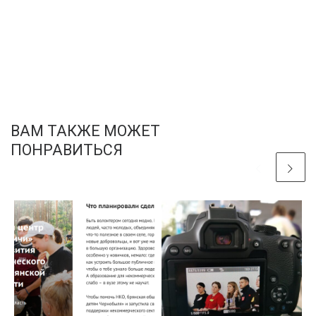
ВАМ ТАКЖЕ МОЖЕТ
ПОНРАВИТЬСЯ