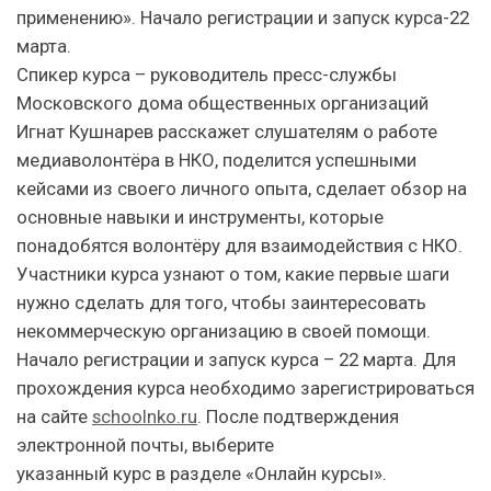
применению». Начало регистрации и запуск курса-22
марта.
Спикер курса – руководитель пресс-службы
Московского дома общественных организаций
Игнат Кушнарев расскажет слушателям о работе
медиаволонтёра в НКО, поделится успешными
кейсами из своего личного опыта, сделает обзор на
основные навыки и инструменты, которые
понадобятся волонтёру для взаимодействия с НКО.
Участники курса узнают о том, какие первые шаги
нужно сделать для того, чтобы заинтересовать
некоммерческую организацию в своей помощи.
Начало регистрации и запуск курса – 22 марта. Для
прохождения курса необходимо зарегистрироваться
на сайте
schoolnko.ru
. После подтверждения
электронной почты, выберите
указанный курс в разделе «Онлайн курсы».