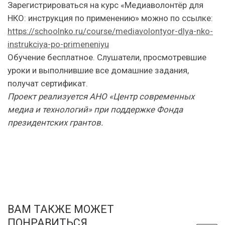
Зарегистрироваться на курс «Медиаволонтёр для
НКО: инструкция по применению» можно по ссылке:
https://schoolnko.ru/course/mediavolontyor-dlya-nko-
instrukciya-po-primeneniyu
Обучение бесплатное. Слушатели, просмотревшие
уроки и выполнившие все домашние задания,
получат сертификат.
Проект реализуется АНО «Центр современных
медиа и технологий» при поддержке Фонда
президентских грантов.
ВАМ ТАКЖЕ МОЖЕТ
ПОНРАВИТЬСЯ