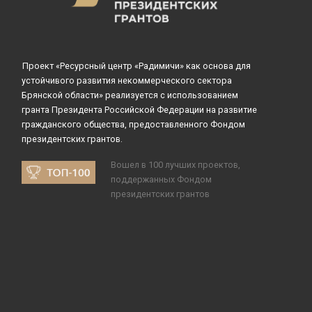
Проект «Ресурсный центр «Радимичи» как основа для
устойчивого развития некоммерческого сектора
Брянской области» реализуется с использованием
гранта Президента Российской Федерации на развитие
гражданского общества, предоставленного Фондом
президентских грантов.
Вошел в 100 лучших проектов,
поддержанных Фондом
президентских грантов