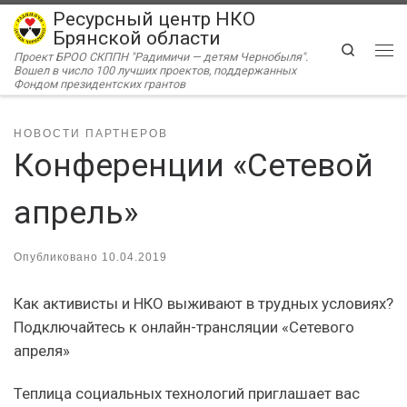
Ресурсный центр НКО
Перейти к содержимому
Брянской области
Search
Проект БРОО СКППН "Радимичи — детям Чернобыля".
Ме
Вошел в число 100 лучших проектов, поддержанных
Фондом президентских грантов
НОВОСТИ ПАРТНЕРОВ
Конференции «Сетевой
апрель»
Опубликовано
10.04.2019
Как активисты и НКО выживают в трудных условиях?
Подключайтесь к онлайн-трансляции «Сетевого
апреля»
Теплица социальных технологий приглашает вас