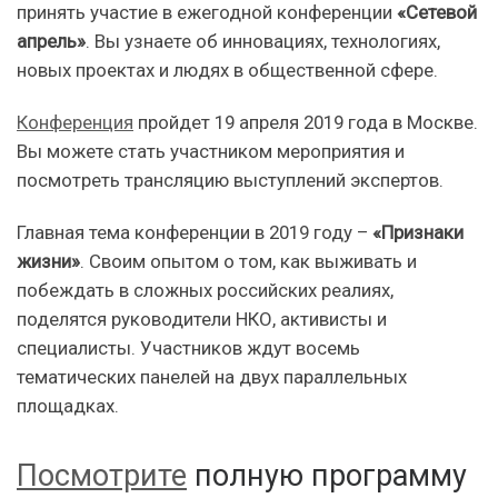
принять участие в ежегодной конференции
«Сетевой
апрель»
. Вы узнаете об инновациях, технологиях,
новых проектах и людях в общественной сфере.
Конференция
пройдет 19 апреля 2019 года в Москве.
Вы можете стать участником мероприятия и
посмотреть трансляцию выступлений экспертов.
Главная тема конференции в 2019 году –
«Признаки
жизни»
. Своим опытом о том, как выживать и
побеждать в сложных российских реалиях,
поделятся руководители НКО, активисты и
специалисты. Участников ждут восемь
тематических панелей на двух параллельных
площадках.
Посмотрите
полную программу