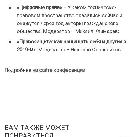
«Цифровые права»
– в каком техническо-
правовом пространстве оказались сейчас и
окажутся через год акторы гражданского
общества. Модератор – Михаил Климарев;
«Правозащита: как защищать себя и других в
2019-м»
. Модератор – Николай Овчинников.
Подробнее
на сайте конференции
ВАМ ТАКЖЕ МОЖЕТ
ПОНРАВИТЬСЯ