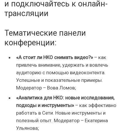
и подключайтесь к онлайн-
трансляции
Тематические панели
конференции:
«А стоит ли НКО снимать видео?»
– как
привлечь внимание, удержать и вовлечь
аудиторию с помощью видеоконтента.
Успешные и показательные примеры.
Модератор – Вова Ломов;
«Аналитика для НКО: новые исследования,
подходы и инструменты»
– как эффективно
работать в Сети. Новые инструменты и
полезный опыт. Модератор – Екатерина
Ульянова;