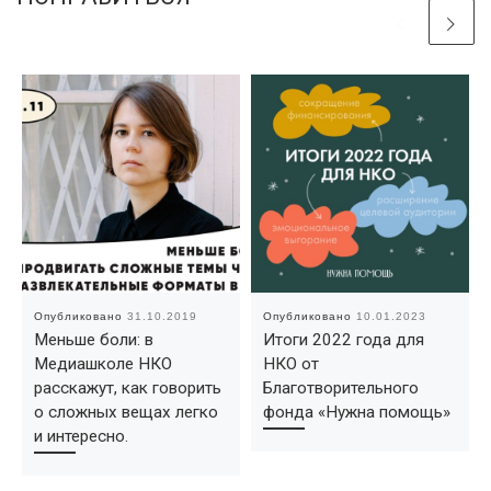
Опубликовано
31.10.2019
Опубликовано
10.01.2023
Меньше боли: в
Итоги 2022 года для
Медиашколе НКО
НКО от
расскажут, как говорить
Благотворительного
о сложных вещах легко
фонда «Нужна помощь»
и интересно.