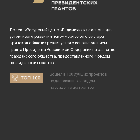
Проект «Ресурсный центр «Радимичи» как основа для
устойчивого развития некоммерческого сектора
Брянской области» реализуется с использованием
гранта Президента Российской Федерации на развитие
гражданского общества, предоставленного Фондом
президентских грантов.
Вошел в 100 лучших проектов,
поддержанных Фондом
президентских грантов