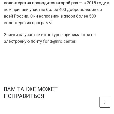
волонтерства проводится второй раз
— в 2018 году в
нем приняли участие более 400 добровольцев со
всей России. Они направили в жюри более 500
волонтерских программ.
Заявки на участие в конкурсе принимаются на
электронную почту
fond@nro.center
.
ВАМ ТАКЖЕ МОЖЕТ
ПОНРАВИТЬСЯ