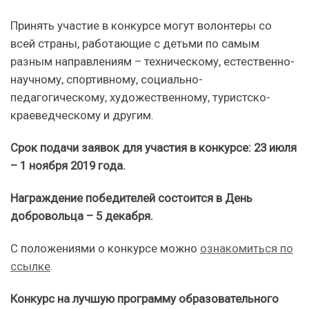
Принять участие в конкурсе могут волонтеры со
всей страны, работающие с детьми по самым
разным направлениям – техническому, естественно-
научному, спортивному, социально-
педагогическому, художественному, туристско-
краеведческому и другим.
Срок подачи заявок для участия в конкурсе: 23 июля
– 1 ноября 2019 года.
Награждение победителей состоится в День
добровольца – 5 декабря.
С положениями о конкурсе можно
ознакомиться по
ссылке
.
Конкурс на лучшую программу образовательного