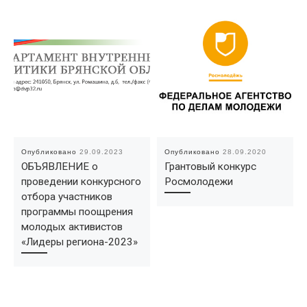
Опубликовано
29.09.2023
Опубликовано
28.09.2020
ОБЪЯВЛЕНИЕ о
Грантовый конкурс
проведении конкурсного
Росмолодежи
отбора участников
программы поощрения
молодых активистов
«Лидеры региона-2023»