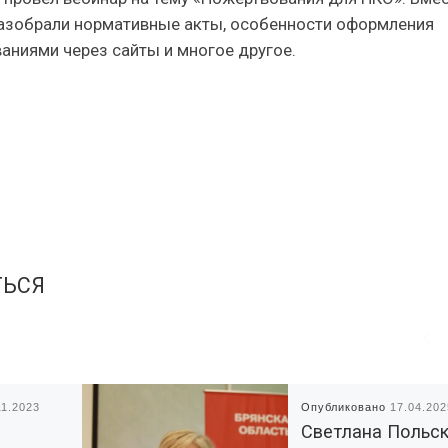
разобрали нормативные акты, особенности оформления
аниями через сайты и многое другое.
ТЬСЯ
11.2023
Опубликовано
17.04.202
Светлана Польс