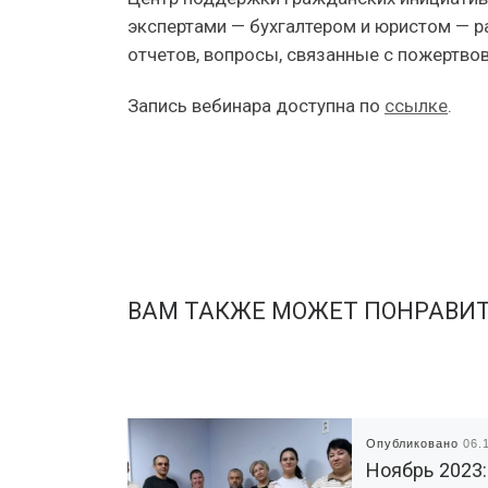
экспертами — бухгалтером и юристом — 
отчетов, вопросы, связанные с пожертвов
Запись вебинара доступна по
ссылке
.
ВАМ ТАКЖЕ МОЖЕТ ПОНРАВИ
Опубликовано
06.
Ноябрь 2023: