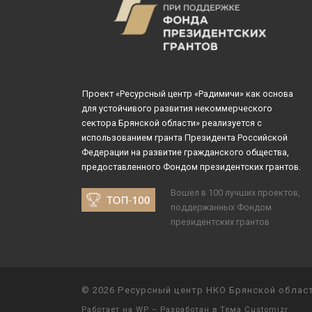
Проект «Ресурсный центр «Радимичи» как основа
для устойчивого развития некоммерческого
сектора Брянской области» реализуется с
использованием гранта Президента Российской
Федерации на развитие гражданского общества,
предоставленного Фондом президентских грантов.
Вошел в 100 лучших проектов,
поддержанных Фондом
президентских грантов
© 2026
Ресурсный центр НКО Брянской облас
Работает на
WP
– Разработан в
Тема Customizr