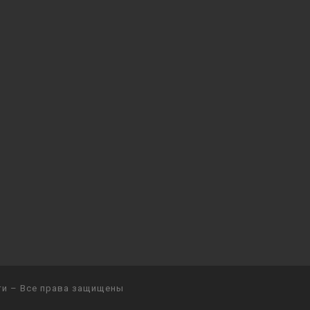
ти
– Все права защищены