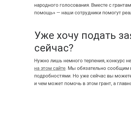
народного голосования. Вместе с гранта
помощь» — наши сотрудники помогут реа
Уже хочу подать за
сейчас?
Нужно лишь немного терпения, конкурс н
на этом сайте
. Мы обязательно сообщим в
подробностями. Но уже сейчас вы может
и чем может помочь в этом грант, а главн