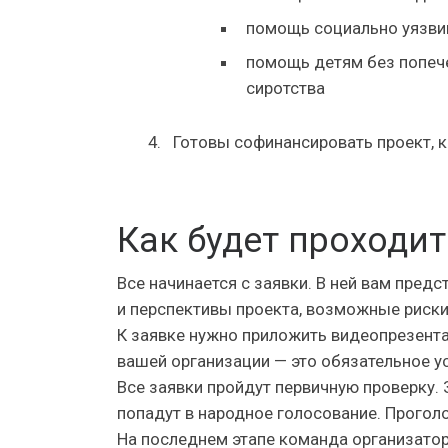
помощь социально уязви
помощь детям без попеч
сиротства
Готовы софинансировать проект, к
Как будет проходит
Все начинается с заявки. В ней вам пред
и перспективы проекта, возможные риски
К заявке нужно приложить видеопрезента
вашей организации — это обязательное у
Все заявки пройдут первичную проверку. 
попадут в народное голосование. Проголо
На последнем этапе команда организатор