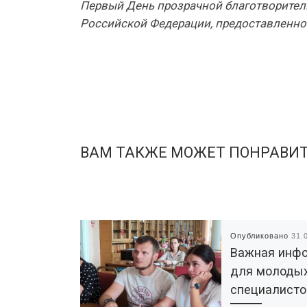
Первый День прозрачной благотворител
Российской Федерации, предоставленно
ВАМ ТАКЖЕ МОЖЕТ ПОНРАВИ
Опубликовано
31.
Важная инф
для молоды
специалист