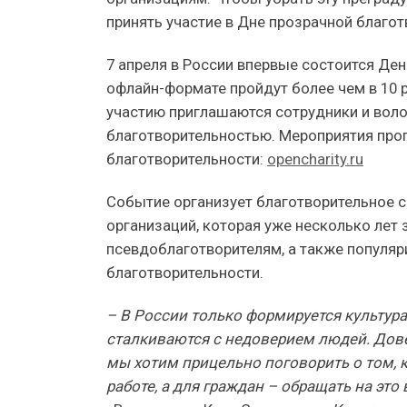
принять участие в Дне прозрачной благот
7 апреля в России впервые состоится Ден
офлайн-формате пройдут более чем в 10 
участию приглашаются сотрудники и воло
благотворительностью. Мероприятия про
благотворительности:
opencharity.ru
Событие организует благотворительное 
организаций, которая уже несколько ле
псевдоблаготворителям, а также популяр
благотворительности.
– В России только формируется культур
сталкиваются с недоверием людей. Дове
мы хотим прицельно поговорить о том,
работе, а для граждан – обращать на это